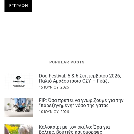
POPULAR POSTS
Dog Festival: 5 & 6 Σεπτεμβρίου 2026,
Παλιό Αμαξοστάσιο ΟΣΥ – Γκάζι
15 ΙΟΥΝΊΟΥ, 2026
FIP: Όσα πρέπει να γνωρίζουμε για την
“παρεξηγημένη“ νόσο της γάτας
10 ΙΟΥΝΊΟΥ, 2026
Καλοκαίρι με τον σκύλο: Ώρα για
βόλτες, βουτιές και όμορφες