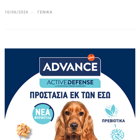
10/06/2026
ΓΕΝΙΚΆ