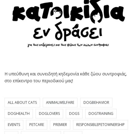
Η υπεύθυνη και συνειδητή κηδεμονία κάθε ζώου συντροφιάς,
στο επίκεντρο του περιοδικού μας!
ALL ABOUT CATS
ANIMALWELFARE
DOGBEHAVIOR
DOGHEALTH
DOGLOVERS
DOGS
DOGTRAINING
EVENTS
PETCARE
PREMIER
RESPONSIBLEPETOWNERSHIP