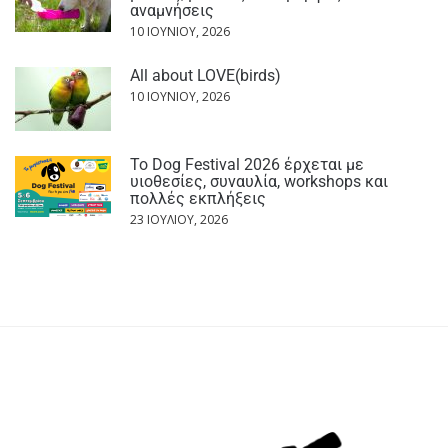
αναμνήσεις
10 ΙΟΥΝΊΟΥ, 2026
All about LOVE(birds)
10 ΙΟΥΝΊΟΥ, 2026
Το Dog Festival 2026 έρχεται με
υιοθεσίες, συναυλία, workshops και
πολλές εκπλήξεις
23 ΙΟΥΛΊΟΥ, 2026