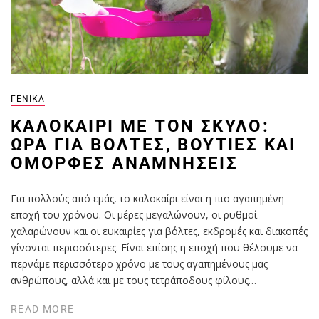
ΓΕΝΙΚΆ
ΚΑΛΟΚΑΊΡΙ ΜΕ ΤΟΝ ΣΚΎΛΟ:
ΏΡΑ ΓΙΑ ΒΌΛΤΕΣ, ΒΟΥΤΙΈΣ ΚΑΙ
ΌΜΟΡΦΕΣ ΑΝΑΜΝΉΣΕΙΣ
Για πολλούς από εμάς, το καλοκαίρι είναι η πιο αγαπημένη
εποχή του χρόνου. Οι μέρες μεγαλώνουν, οι ρυθμοί
χαλαρώνουν και οι ευκαιρίες για βόλτες, εκδρομές και διακοπές
γίνονται περισσότερες. Είναι επίσης η εποχή που θέλουμε να
περνάμε περισσότερο χρόνο με τους αγαπημένους μας
ανθρώπους, αλλά και με τους τετράποδους φίλους…
READ MORE