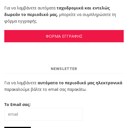
Για να λαμβάνετε αυτόματα
ταχυδρομικά και εντελώς
δωρεάν το περιοδικό μας,
μπορείτε να συμπληρώσετε τη
φόρμα εγγραφής.
ΦΟΡΜΑ ΕΓΓΡΑΦΗΣ
NEWSLETTER
Για να λαμβάνετε
αυτόματα το περιοδικό μας ηλεκτρονικά
παρακαλούμε βάλτε το email σας παρακάτω.
Το Email σας: