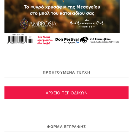
ΠΡΟΗΓΟΥΜΕΝΑ ΤΕΥΧΗ
ΑΡΧΕΙΟ ΠΕΡΙΟΔΙΚΩΝ
ΦΌΡΜΑ ΕΓΓΡΑΦΉΣ