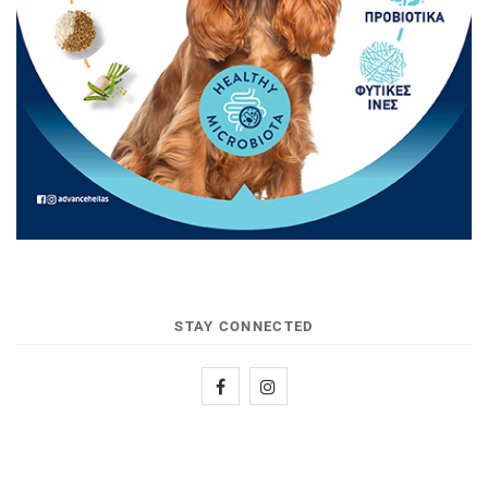
STAY CONNECTED