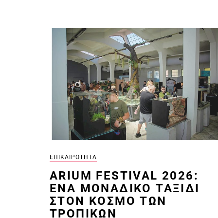
ΕΠΙΚΑΙΡΌΤΗΤΑ
ARIUM FESTIVAL 2026:
ΈΝΑ ΜΟΝΑΔΙΚΌ ΤΑΞΊΔΙ
ΣΤΟΝ ΚΌΣΜΟ ΤΩΝ
ΤΡΟΠΙΚΏΝ