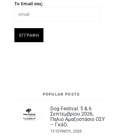
Το Email σας:
POPULAR POSTS
Dog Festival: 5 & 6
Σεπτεμβρίου 2026,
Παλιό Αμαξοστάσιο ΟΣΥ
– Γκάζι
15 ΙΟΥΝΊΟΥ, 2026