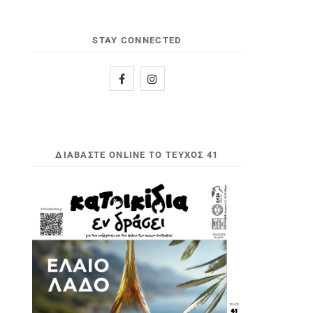
STAY CONNECTED
ΔΙΑΒΆΣΤΕ ONLINE ΤΟ ΤΕΎΧΟΣ 41