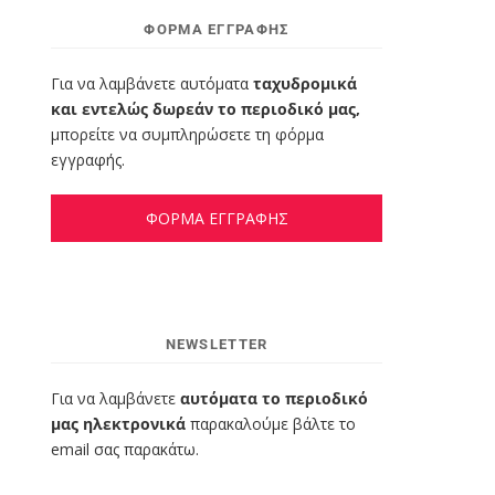
ΦΌΡΜΑ ΕΓΓΡΑΦΉΣ
Για να λαμβάνετε αυτόματα
ταχυδρομικά
και εντελώς δωρεάν το περιοδικό μας,
μπορείτε να συμπληρώσετε τη φόρμα
εγγραφής.
ΦΟΡΜΑ ΕΓΓΡΑΦΗΣ
NEWSLETTER
Για να λαμβάνετε
αυτόματα το περιοδικό
μας ηλεκτρονικά
παρακαλούμε βάλτε το
email σας παρακάτω.