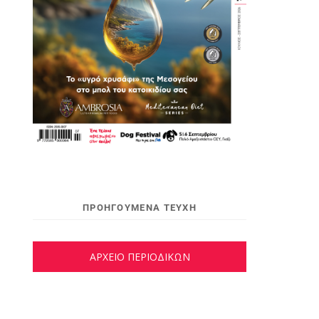
ΠΡΟΗΓΟΥΜΕΝΑ ΤΕΥΧΗ
ΑΡΧΕΙΟ ΠΕΡΙΟΔΙΚΩΝ