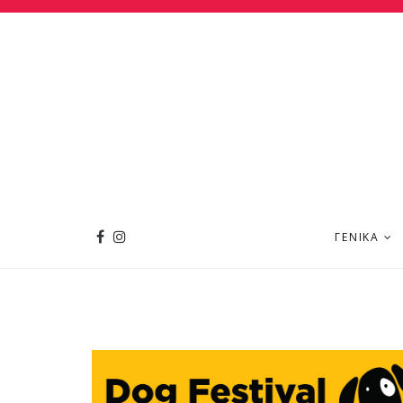
ΓΕΝΙΚΆ