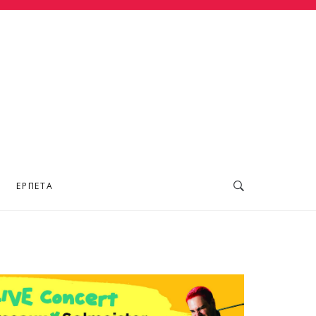
ΕΡΠΕΤΆ