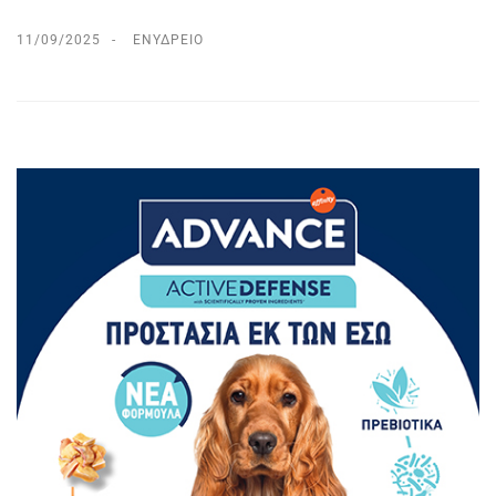
11/09/2025
ΕΝΥΔΡΕΊΟ