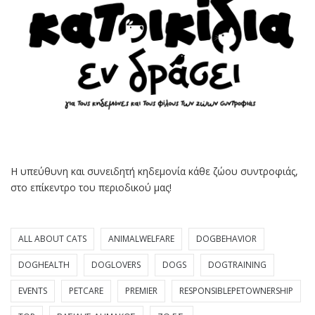
Η υπεύθυνη και συνειδητή κηδεμονία κάθε ζώου συντροφιάς,
στο επίκεντρο του περιοδικού μας!
ALL ABOUT CATS
ANIMALWELFARE
DOGBEHAVIOR
DOGHEALTH
DOGLOVERS
DOGS
DOGTRAINING
EVENTS
PETCARE
PREMIER
RESPONSIBLEPETOWNERSHIP