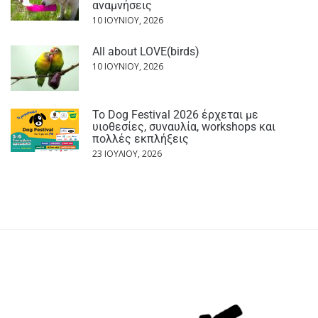
αναμνήσεις
10 ΙΟΥΝΊΟΥ, 2026
All about LOVE(birds)
10 ΙΟΥΝΊΟΥ, 2026
Το Dog Festival 2026 έρχεται με
υιοθεσίες, συναυλία, workshops και
πολλές εκπλήξεις
23 ΙΟΥΛΊΟΥ, 2026