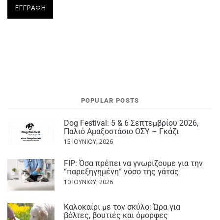
POPULAR POSTS
Dog Festival: 5 & 6 Σεπτεμβρίου 2026,
Παλιό Αμαξοστάσιο ΟΣΥ – Γκάζι
15 ΙΟΥΝΊΟΥ, 2026
FIP: Όσα πρέπει να γνωρίζουμε για την
“παρεξηγημένη“ νόσο της γάτας
10 ΙΟΥΝΊΟΥ, 2026
Καλοκαίρι με τον σκύλο: Ώρα για
βόλτες, βουτιές και όμορφες