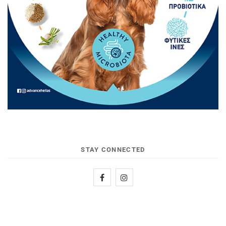
STAY CONNECTED