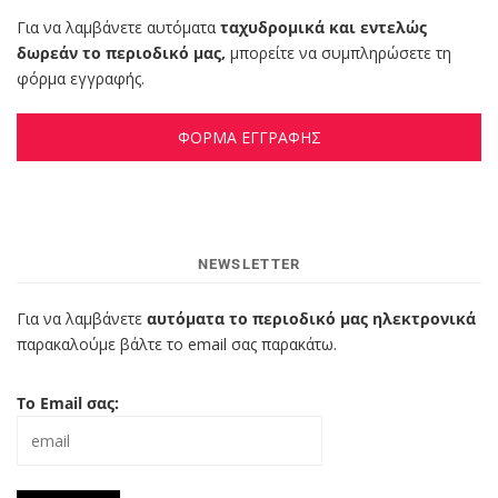
Για να λαμβάνετε αυτόματα
ταχυδρομικά και εντελώς
δωρεάν το περιοδικό μας,
μπορείτε να συμπληρώσετε τη
φόρμα εγγραφής.
ΦΟΡΜΑ ΕΓΓΡΑΦΗΣ
NEWSLETTER
Για να λαμβάνετε
αυτόματα το περιοδικό μας ηλεκτρονικά
παρακαλούμε βάλτε το email σας παρακάτω.
Το Email σας: