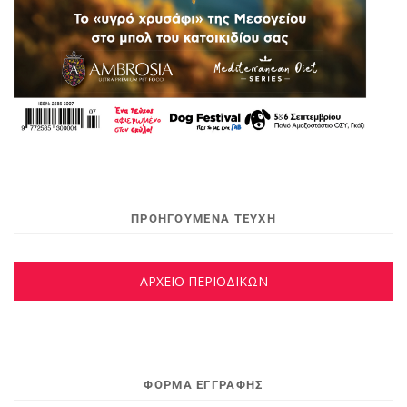
ΠΡΟΗΓΟΥΜΕΝΑ ΤΕΥΧΗ
ΑΡΧΕΙΟ ΠΕΡΙΟΔΙΚΩΝ
ΦΌΡΜΑ ΕΓΓΡΑΦΉΣ