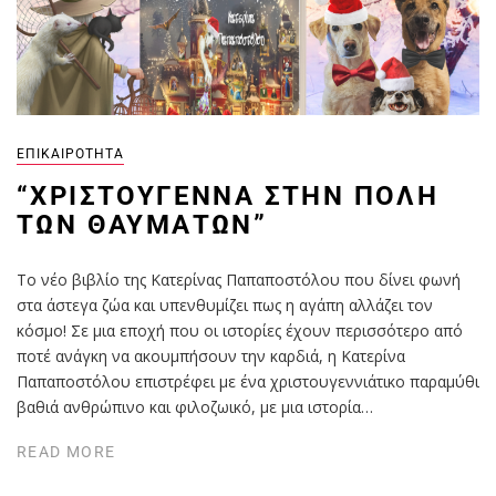
ΕΠΙΚΑΙΡΌΤΗΤΑ
“ΧΡΙΣΤΟΎΓΕΝΝΑ ΣΤΗΝ ΠΌΛΗ
ΤΩΝ ΘΑΥΜΆΤΩΝ”
Το νέο βιβλίο της Κατερίνας Παπαποστόλου που δίνει φωνή
στα άστεγα ζώα και υπενθυμίζει πως η αγάπη αλλάζει τον
κόσμο! Σε μια εποχή που οι ιστορίες έχουν περισσότερο από
ποτέ ανάγκη να ακουμπήσουν την καρδιά, η Κατερίνα
Παπαποστόλου επιστρέφει με ένα χριστουγεννιάτικο παραμύθι
βαθιά ανθρώπινο και φιλοζωικό, με μια ιστορία…
READ MORE