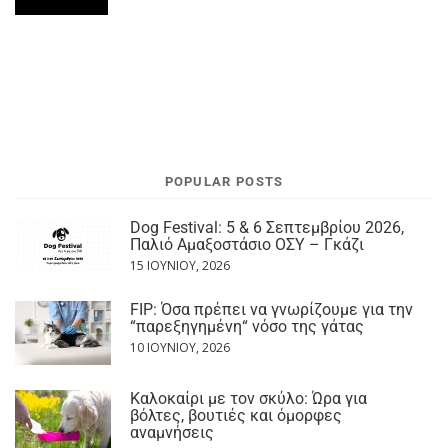
POPULAR POSTS
Dog Festival: 5 & 6 Σεπτεμβρίου 2026,
Παλιό Αμαξοστάσιο ΟΣΥ – Γκάζι
15 ΙΟΥΝΊΟΥ, 2026
FIP: Όσα πρέπει να γνωρίζουμε για την
“παρεξηγημένη“ νόσο της γάτας
10 ΙΟΥΝΊΟΥ, 2026
Καλοκαίρι με τον σκύλο: Ώρα για
βόλτες, βουτιές και όμορφες
αναμνήσεις