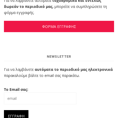
Για να λαμβάνετε αυτόματα
ταχυδρομικά και εντελώς
δωρεάν το περιοδικό μας,
μπορείτε να συμπληρώσετε τη
φόρμα εγγραφής.
ΦΟΡΜΑ ΕΓΓΡΑΦΗΣ
NEWSLETTER
Για να λαμβάνετε
αυτόματα το περιοδικό μας ηλεκτρονικά
παρακαλούμε βάλτε το email σας παρακάτω.
Το Email σας: