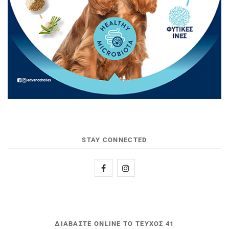
STAY CONNECTED
ΔΙΑΒΆΣΤΕ ONLINE ΤΟ ΤΕΎΧΟΣ 41