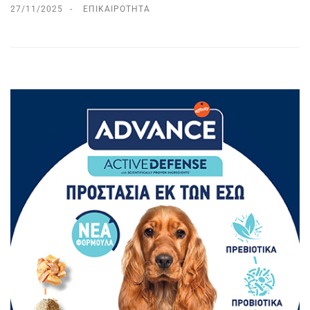
27/11/2025
ΕΠΙΚΑΙΡΌΤΗΤΑ