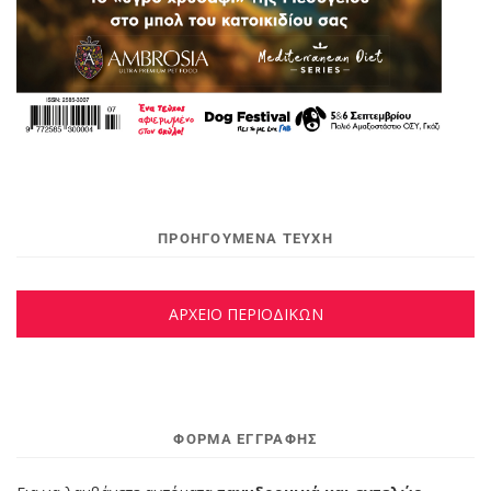
ΠΡΟΗΓΟΥΜΕΝΑ ΤΕΥΧΗ
ΑΡΧΕΙΟ ΠΕΡΙΟΔΙΚΩΝ
ΦΌΡΜΑ ΕΓΓΡΑΦΉΣ