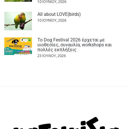
10 ΙΟΥΝΊΟΥ, 2026
All about LOVE(birds)
10 ΙΟΥΝΊΟΥ, 2026
Το Dog Festival 2026 έρχεται με
υιοθεσίες, συναυλία, workshops και
πολλές εκπλήξεις
23 ΙΟΥΛΊΟΥ, 2026