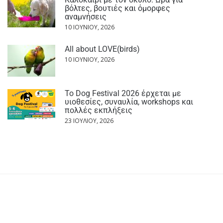
βόλτες, βουτιές και όμορφες
αναμνήσεις
10 ΙΟΥΝΊΟΥ, 2026
All about LOVE(birds)
10 ΙΟΥΝΊΟΥ, 2026
Το Dog Festival 2026 έρχεται με
υιοθεσίες, συναυλία, workshops και
πολλές εκπλήξεις
23 ΙΟΥΛΊΟΥ, 2026