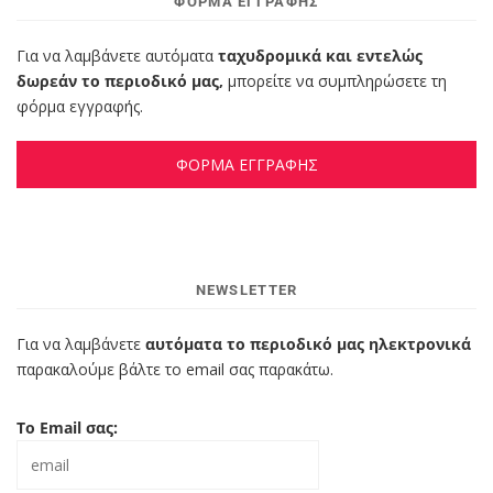
ΦΌΡΜΑ ΕΓΓΡΑΦΉΣ
Για να λαμβάνετε αυτόματα
ταχυδρομικά και εντελώς
δωρεάν το περιοδικό μας,
μπορείτε να συμπληρώσετε τη
φόρμα εγγραφής.
ΦΟΡΜΑ ΕΓΓΡΑΦΗΣ
NEWSLETTER
Για να λαμβάνετε
αυτόματα το περιοδικό μας ηλεκτρονικά
παρακαλούμε βάλτε το email σας παρακάτω.
Το Email σας: