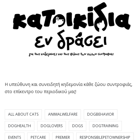
Η υπεύθυνη και συνειδητή κηδεμονία κάθε ζώου συντροφιάς,
στο επίκεντρο του περιοδικού μας!
ALL ABOUT CATS
ANIMALWELFARE
DOGBEHAVIOR
DOGHEALTH
DOGLOVERS
DOGS
DOGTRAINING
EVENTS
PETCARE
PREMIER
RESPONSIBLEPETOWNERSHIP