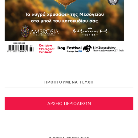
ΠΡΟΗΓΟΥΜΕΝΑ ΤΕΥΧΗ
ΑΡΧΕΙΟ ΠΕΡΙΟΔΙΚΩΝ