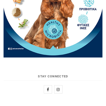
STAY CONNECTED