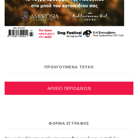
ΠΡΟΗΓΟΥΜΕΝΑ ΤΕΥΧΗ
ΑΡΧΕΙΟ ΠΕΡΙΟΔΙΚΩΝ
ΦΌΡΜΑ ΕΓΓΡΑΦΉΣ