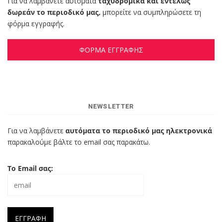
Για να λαμβάνετε αυτόματα
ταχυδρομικά και εντελώς
δωρεάν το περιοδικό μας,
μπορείτε να συμπληρώσετε τη
φόρμα εγγραφής.
ΦΟΡΜΑ ΕΓΓΡΑΦΗΣ
NEWSLETTER
Για να λαμβάνετε
αυτόματα το περιοδικό μας ηλεκτρονικά
παρακαλούμε βάλτε το email σας παρακάτω.
Το Email σας: