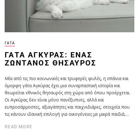
ΓΆΤΑ
ΓΆΤΑ ΑΓΚΎΡΑΣ: ΈΝΑΣ
ΖΩΝΤΑΝΌΣ ΘΗΣΑΥΡΌΣ
Μία από τις πιο κοινωνικές και τρυφερές φυλές, η σπάνια και
όμορφη γάτα Αγκύρας έχει μια συναρπαστική ιστορία και
θεωρείται εθνικός θησαυρός στη χώρα από όπου προέρχεται.
Οι Αγκύρας δεν είναι μόνο πανέξυπνες, αλλά και
ευπροσάρμοστες, αξιαγάπητες και παιχνιδιάρες, στοιχεία που
τις κάνουν ιδανική επιλογή για οικογένειες με μικρά παιδιά,…
READ MORE