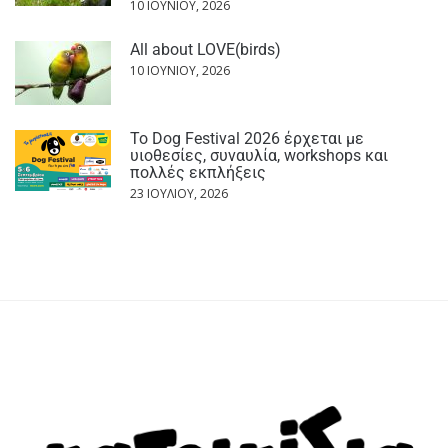
10 ΙΟΥΝΊΟΥ, 2026
All about LOVE(birds)
10 ΙΟΥΝΊΟΥ, 2026
Το Dog Festival 2026 έρχεται με
υιοθεσίες, συναυλία, workshops και
πολλές εκπλήξεις
23 ΙΟΥΛΊΟΥ, 2026