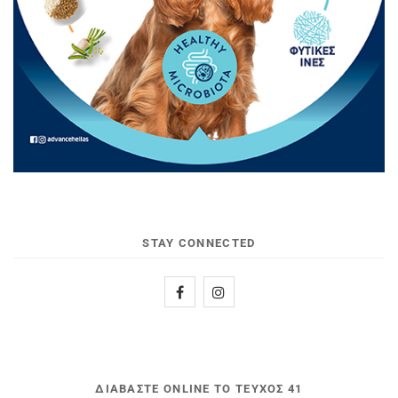
STAY CONNECTED
ΔΙΑΒΆΣΤΕ ONLINE ΤΟ ΤΕΎΧΟΣ 41