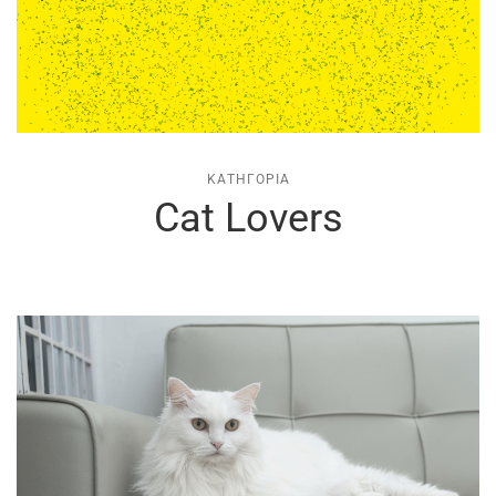
ΚΑΤΗΓΟΡΊΑ
Cat Lovers