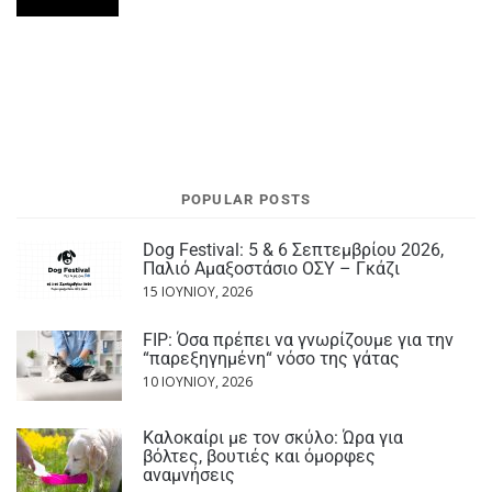
POPULAR POSTS
Dog Festival: 5 & 6 Σεπτεμβρίου 2026,
Παλιό Αμαξοστάσιο ΟΣΥ – Γκάζι
15 ΙΟΥΝΊΟΥ, 2026
FIP: Όσα πρέπει να γνωρίζουμε για την
“παρεξηγημένη“ νόσο της γάτας
10 ΙΟΥΝΊΟΥ, 2026
Καλοκαίρι με τον σκύλο: Ώρα για
βόλτες, βουτιές και όμορφες
αναμνήσεις