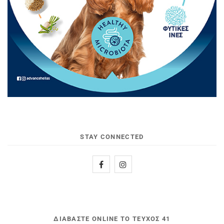
STAY CONNECTED
ΔΙΑΒΆΣΤΕ ONLINE ΤΟ ΤΕΎΧΟΣ 41