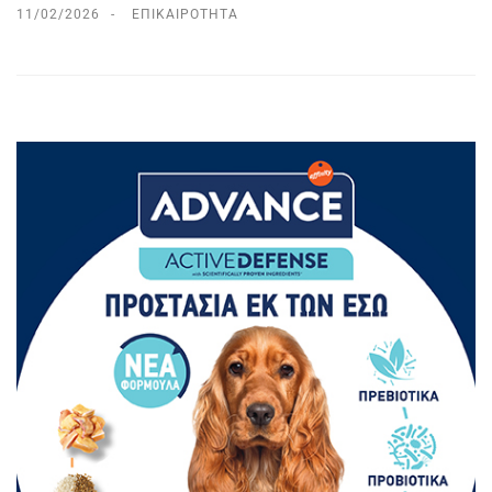
11/02/2026
ΕΠΙΚΑΙΡΌΤΗΤΑ