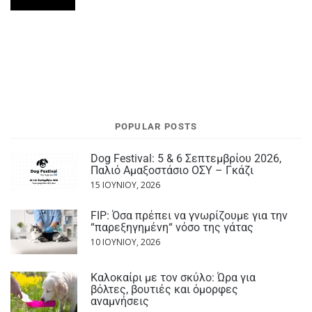
POPULAR POSTS
Dog Festival: 5 & 6 Σεπτεμβρίου 2026,
Παλιό Αμαξοστάσιο ΟΣΥ – Γκάζι
15 ΙΟΥΝΊΟΥ, 2026
FIP: Όσα πρέπει να γνωρίζουμε για την
“παρεξηγημένη“ νόσο της γάτας
10 ΙΟΥΝΊΟΥ, 2026
Καλοκαίρι με τον σκύλο: Ώρα για
βόλτες, βουτιές και όμορφες
αναμνήσεις