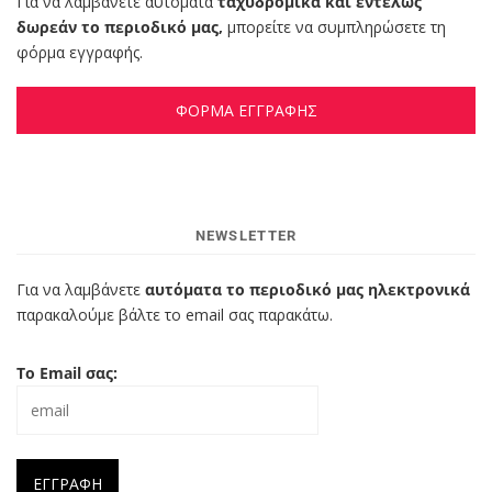
Για να λαμβάνετε αυτόματα
ταχυδρομικά και εντελώς
δωρεάν το περιοδικό μας,
μπορείτε να συμπληρώσετε τη
φόρμα εγγραφής.
ΦΟΡΜΑ ΕΓΓΡΑΦΗΣ
NEWSLETTER
Για να λαμβάνετε
αυτόματα το περιοδικό μας ηλεκτρονικά
παρακαλούμε βάλτε το email σας παρακάτω.
Το Email σας: