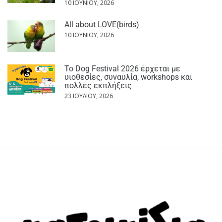
10 ΙΟΥΝΊΟΥ, 2026
All about LOVE(birds)
10 ΙΟΥΝΊΟΥ, 2026
Το Dog Festival 2026 έρχεται με
υιοθεσίες, συναυλία, workshops και
πολλές εκπλήξεις
23 ΙΟΥΛΊΟΥ, 2026