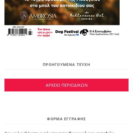
ΠΡΟΗΓΟΥΜΕΝΑ ΤΕΥΧΗ
ΑΡΧΕΙΟ ΠΕΡΙΟΔΙΚΩΝ
ΦΌΡΜΑ ΕΓΓΡΑΦΉΣ