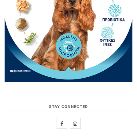
STAY CONNECTED