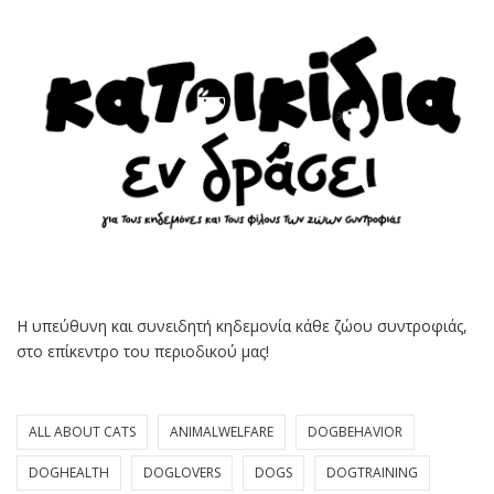
Η υπεύθυνη και συνειδητή κηδεμονία κάθε ζώου συντροφιάς,
στο επίκεντρο του περιοδικού μας!
ALL ABOUT CATS
ANIMALWELFARE
DOGBEHAVIOR
DOGHEALTH
DOGLOVERS
DOGS
DOGTRAINING