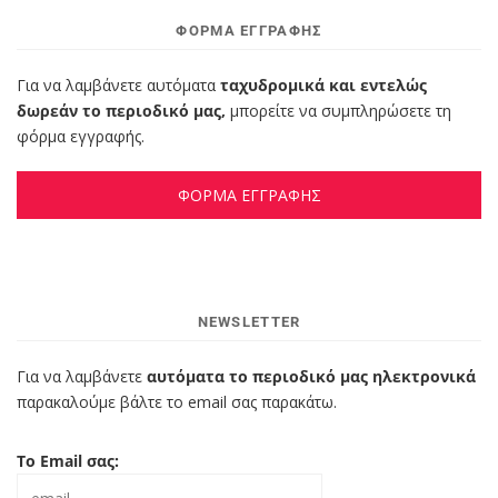
ΦΌΡΜΑ ΕΓΓΡΑΦΉΣ
Για να λαμβάνετε αυτόματα
ταχυδρομικά και εντελώς
δωρεάν το περιοδικό μας,
μπορείτε να συμπληρώσετε τη
φόρμα εγγραφής.
ΦΟΡΜΑ ΕΓΓΡΑΦΗΣ
NEWSLETTER
Για να λαμβάνετε
αυτόματα το περιοδικό μας ηλεκτρονικά
παρακαλούμε βάλτε το email σας παρακάτω.
Το Email σας: