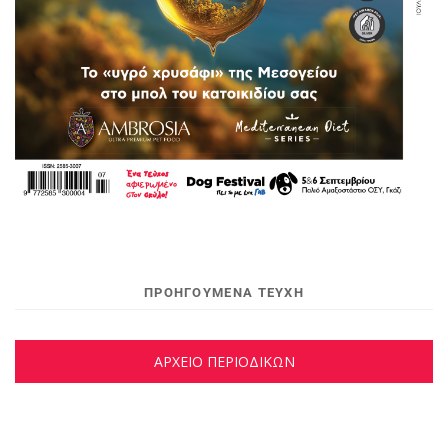
ΠΡΟΗΓΟΥΜΕΝΑ ΤΕΥΧΗ
ΑΡΧΕΙΟ ΠΕΡΙΟΔΙΚΩΝ