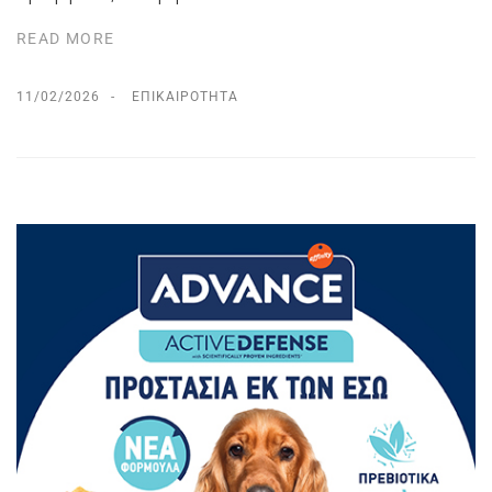
READ MORE
11/02/2026
ΕΠΙΚΑΙΡΌΤΗΤΑ