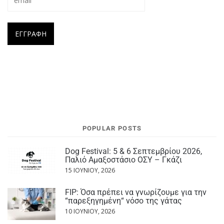
POPULAR POSTS
Dog Festival: 5 & 6 Σεπτεμβρίου 2026,
Παλιό Αμαξοστάσιο ΟΣΥ – Γκάζι
15 ΙΟΥΝΊΟΥ, 2026
FIP: Όσα πρέπει να γνωρίζουμε για την
“παρεξηγημένη“ νόσο της γάτας
10 ΙΟΥΝΊΟΥ, 2026