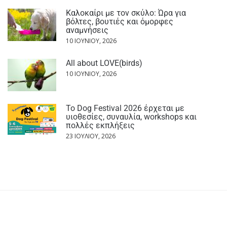
Καλοκαίρι με τον σκύλο: Ώρα για
βόλτες, βουτιές και όμορφες
αναμνήσεις
10 ΙΟΥΝΊΟΥ, 2026
All about LOVE(birds)
10 ΙΟΥΝΊΟΥ, 2026
Το Dog Festival 2026 έρχεται με
υιοθεσίες, συναυλία, workshops και
πολλές εκπλήξεις
23 ΙΟΥΛΊΟΥ, 2026