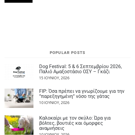
POPULAR POSTS
Dog Festival: 5 & 6 Σεπτεμβρίου 2026,
Παλιό Αμαξοστάσιο ΟΣΥ – Γκάζι
15 ΙΟΥΝΊΟΥ, 2026
FIP: Όσα πρέπει να γνωρίζουμε για την
“παρεξηγημένη“ νόσο της γάτας
10 ΙΟΥΝΊΟΥ, 2026
Καλοκαίρι με τον σκύλο: Ώρα για
βόλτες, βουτιές και όμορφες
αναμνήσεις
10 ΙΟΥΝΊΟΥ, 2026