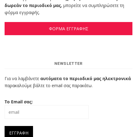
δωρεάν το περιοδικό μας,
μπορείτε να συμπληρώσετε τη
φόρμα εγγραφής.
ΦΟΡΜΑ ΕΓΓΡΑΦΗΣ
NEWSLETTER
Για να λαμβάνετε
αυτόματα το περιοδικό μας ηλεκτρονικά
παρακαλούμε βάλτε το email σας παρακάτω.
Το Email σας: