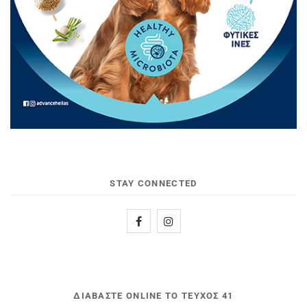
STAY CONNECTED
ΔΙΑΒΆΣΤΕ ONLINE ΤΟ ΤΕΎΧΟΣ 41