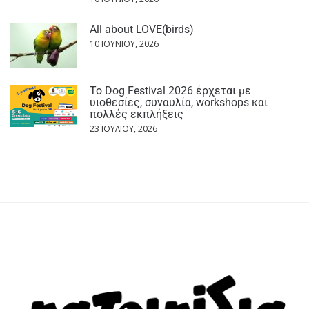
All about LOVE(birds)
10 ΙΟΥΝΊΟΥ, 2026
Το Dog Festival 2026 έρχεται με
υιοθεσίες, συναυλία, workshops και
πολλές εκπλήξεις
23 ΙΟΥΛΊΟΥ, 2026