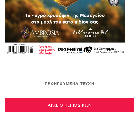
ΠΡΟΗΓΟΥΜΕΝΑ ΤΕΥΧΗ
ΑΡΧΕΙΟ ΠΕΡΙΟΔΙΚΩΝ