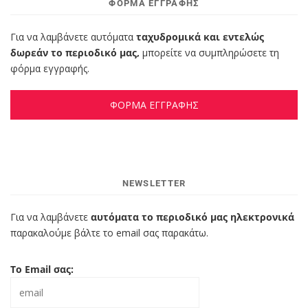
ΦΌΡΜΑ ΕΓΓΡΑΦΉΣ
Για να λαμβάνετε αυτόματα
ταχυδρομικά και εντελώς
δωρεάν το περιοδικό μας,
μπορείτε να συμπληρώσετε τη
φόρμα εγγραφής.
ΦΟΡΜΑ ΕΓΓΡΑΦΗΣ
NEWSLETTER
Για να λαμβάνετε
αυτόματα το περιοδικό μας ηλεκτρονικά
παρακαλούμε βάλτε το email σας παρακάτω.
Το Email σας: