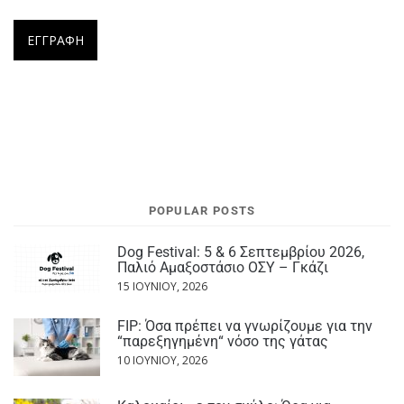
POPULAR POSTS
Dog Festival: 5 & 6 Σεπτεμβρίου 2026,
Παλιό Αμαξοστάσιο ΟΣΥ – Γκάζι
15 ΙΟΥΝΊΟΥ, 2026
FIP: Όσα πρέπει να γνωρίζουμε για την
“παρεξηγημένη“ νόσο της γάτας
10 ΙΟΥΝΊΟΥ, 2026