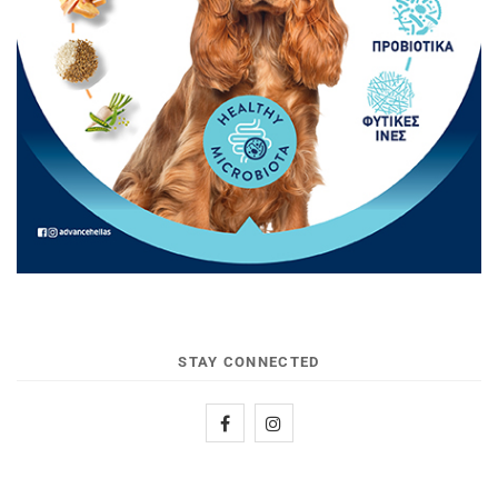
STAY CONNECTED