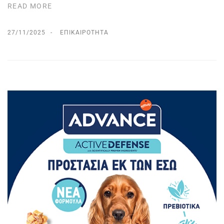
READ MORE
27/11/2025
ΕΠΙΚΑΙΡΌΤΗΤΑ