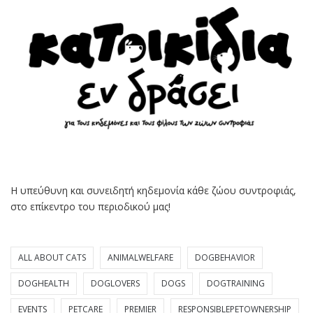
Η υπεύθυνη και συνειδητή κηδεμονία κάθε ζώου συντροφιάς,
στο επίκεντρο του περιοδικού μας!
ALL ABOUT CATS
ANIMALWELFARE
DOGBEHAVIOR
DOGHEALTH
DOGLOVERS
DOGS
DOGTRAINING
EVENTS
PETCARE
PREMIER
RESPONSIBLEPETOWNERSHIP