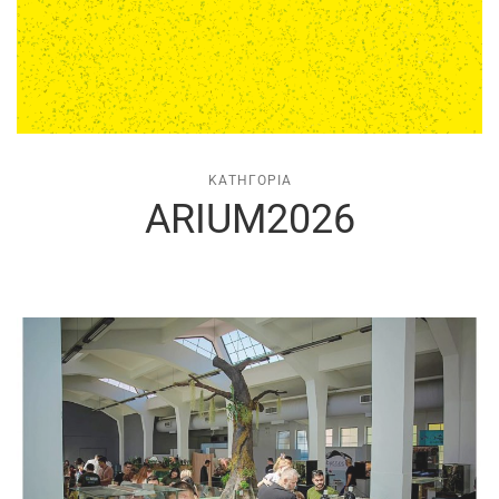
ΚΑΤΗΓΟΡΊΑ
ARIUM2026