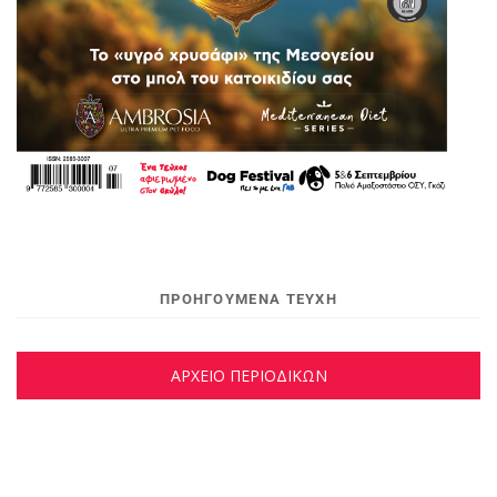
ΠΡΟΗΓΟΥΜΕΝΑ ΤΕΥΧΗ
ΑΡΧΕΙΟ ΠΕΡΙΟΔΙΚΩΝ