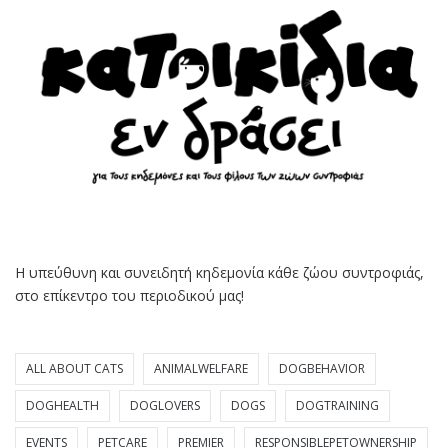
Η υπεύθυνη και συνειδητή κηδεμονία κάθε ζώου συντροφιάς,
στο επίκεντρο του περιοδικού μας!
ALL ABOUT CATS
ANIMALWELFARE
DOGBEHAVIOR
DOGHEALTH
DOGLOVERS
DOGS
DOGTRAINING
EVENTS
PETCARE
PREMIER
RESPONSIBLEPETOWNERSHIP