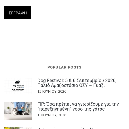
POPULAR POSTS
Dog Festival: 5 & 6 Σεπτεμβρίου 2026,
Παλιό Αμαξοστάσιο ΟΣΥ – Γκάζι
15 ΙΟΥΝΊΟΥ, 2026
FIP: Όσα πρέπει να γνωρίζουμε για την
“παρεξηγημένη“ νόσο της γάτας
10 ΙΟΥΝΊΟΥ, 2026