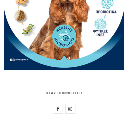
STAY CONNECTED