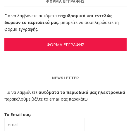
ΦΌΡΜΑ ΕΓΓΡΑΦΉΣ
Για να λαμβάνετε αυτόματα
ταχυδρομικά και εντελώς
δωρεάν το περιοδικό μας,
μπορείτε να συμπληρώσετε τη
φόρμα εγγραφής.
ΦΟΡΜΑ ΕΓΓΡΑΦΗΣ
NEWSLETTER
Για να λαμβάνετε
αυτόματα το περιοδικό μας ηλεκτρονικά
παρακαλούμε βάλτε το email σας παρακάτω.
Το Email σας: