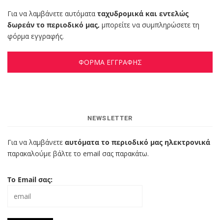
Για να λαμβάνετε αυτόματα
ταχυδρομικά και εντελώς
δωρεάν το περιοδικό μας,
μπορείτε να συμπληρώσετε τη
φόρμα εγγραφής.
ΦΟΡΜΑ ΕΓΓΡΑΦΗΣ
NEWSLETTER
Για να λαμβάνετε
αυτόματα το περιοδικό μας ηλεκτρονικά
παρακαλούμε βάλτε το email σας παρακάτω.
Το Email σας: