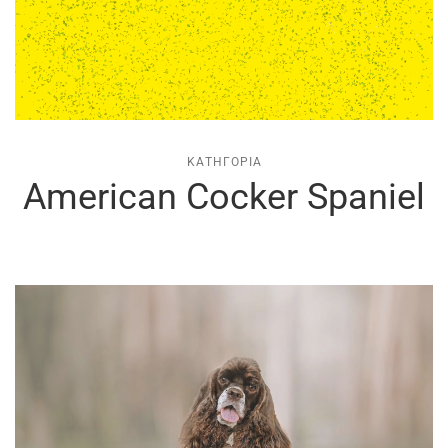
ΚΑΤΗΓΟΡΊΑ
American Cocker Spaniel