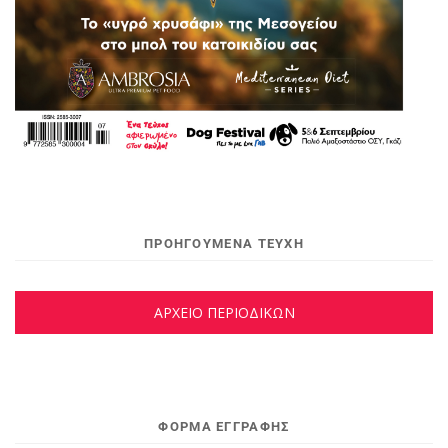
ΠΡΟΗΓΟΥΜΕΝΑ ΤΕΥΧΗ
ΑΡΧΕΙΟ ΠΕΡΙΟΔΙΚΩΝ
ΦΌΡΜΑ ΕΓΓΡΑΦΉΣ