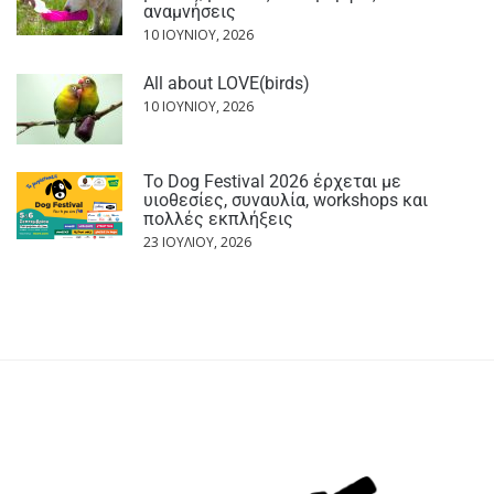
αναμνήσεις
10 ΙΟΥΝΊΟΥ, 2026
All about LOVE(birds)
10 ΙΟΥΝΊΟΥ, 2026
Το Dog Festival 2026 έρχεται με
υιοθεσίες, συναυλία, workshops και
πολλές εκπλήξεις
23 ΙΟΥΛΊΟΥ, 2026