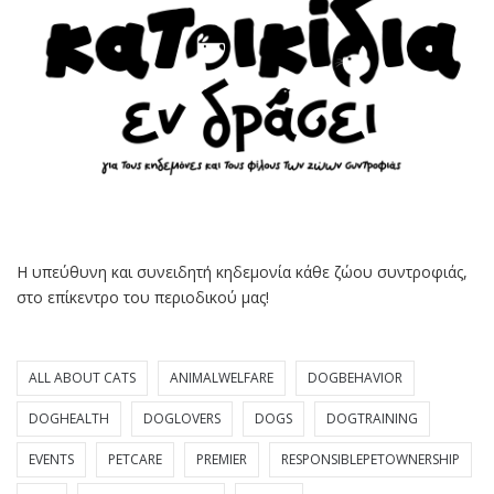
Η υπεύθυνη και συνειδητή κηδεμονία κάθε ζώου συντροφιάς,
στο επίκεντρο του περιοδικού μας!
ALL ABOUT CATS
ANIMALWELFARE
DOGBEHAVIOR
DOGHEALTH
DOGLOVERS
DOGS
DOGTRAINING
EVENTS
PETCARE
PREMIER
RESPONSIBLEPETOWNERSHIP