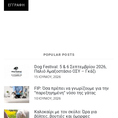
POPULAR POSTS
Dog Festival: 5 & 6 Σεπτεμβρίου 2026,
Παλιό Αμαξοστάσιο ΟΣΥ – Γκάζι
15 ΙΟΥΝΊΟΥ, 2026
FIP: Όσα πρέπει να γνωρίζουμε για την
“παρεξηγημένη“ νόσο της γάτας
10 ΙΟΥΝΊΟΥ, 2026
Καλοκαίρι με τον σκύλο: Ώρα για
βόλτες, βουτιές και όμορφες