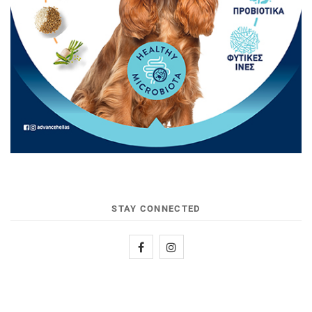
STAY CONNECTED