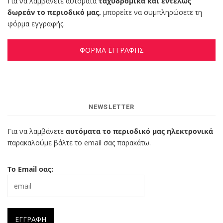
Για να λαμβάνετε αυτόματα
ταχυδρομικά και εντελώς
δωρεάν το περιοδικό μας,
μπορείτε να συμπληρώσετε τη
φόρμα εγγραφής.
ΦΟΡΜΑ ΕΓΓΡΑΦΗΣ
NEWSLETTER
Για να λαμβάνετε
αυτόματα το περιοδικό μας ηλεκτρονικά
παρακαλούμε βάλτε το email σας παρακάτω.
Το Email σας: