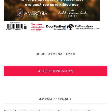
ΠΡΟΗΓΟΥΜΕΝΑ ΤΕΥΧΗ
ΑΡΧΕΙΟ ΠΕΡΙΟΔΙΚΩΝ
ΦΌΡΜΑ ΕΓΓΡΑΦΉΣ