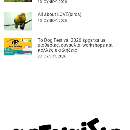
10 ΙΟΥΝΊΟΥ, 2026
All about LOVE(birds)
10 ΙΟΥΝΊΟΥ, 2026
Το Dog Festival 2026 έρχεται με
υιοθεσίες, συναυλία, workshops και
πολλές εκπλήξεις
23 ΙΟΥΛΊΟΥ, 2026