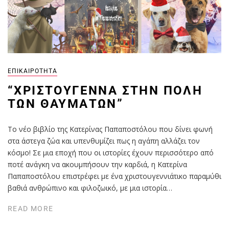
ΕΠΙΚΑΙΡΌΤΗΤΑ
“ΧΡΙΣΤΟΎΓΕΝΝΑ ΣΤΗΝ ΠΌΛΗ
ΤΩΝ ΘΑΥΜΆΤΩΝ”
Το νέο βιβλίο της Κατερίνας Παπαποστόλου που δίνει φωνή
στα άστεγα ζώα και υπενθυμίζει πως η αγάπη αλλάζει τον
κόσμο! Σε μια εποχή που οι ιστορίες έχουν περισσότερο από
ποτέ ανάγκη να ακουμπήσουν την καρδιά, η Κατερίνα
Παπαποστόλου επιστρέφει με ένα χριστουγεννιάτικο παραμύθι
βαθιά ανθρώπινο και φιλοζωικό, με μια ιστορία…
READ MORE