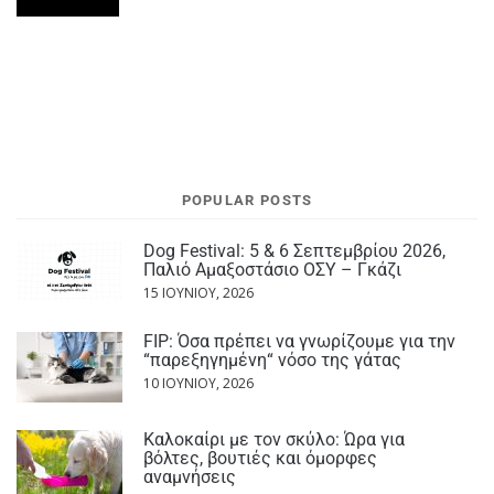
POPULAR POSTS
Dog Festival: 5 & 6 Σεπτεμβρίου 2026,
Παλιό Αμαξοστάσιο ΟΣΥ – Γκάζι
15 ΙΟΥΝΊΟΥ, 2026
FIP: Όσα πρέπει να γνωρίζουμε για την
“παρεξηγημένη“ νόσο της γάτας
10 ΙΟΥΝΊΟΥ, 2026
Καλοκαίρι με τον σκύλο: Ώρα για
βόλτες, βουτιές και όμορφες
αναμνήσεις