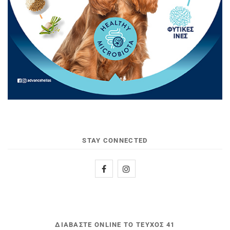
STAY CONNECTED
ΔΙΑΒΆΣΤΕ ONLINE ΤΟ ΤΕΎΧΟΣ 41