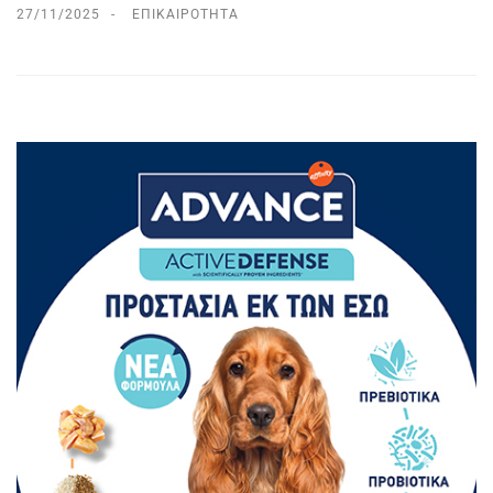
27/11/2025
ΕΠΙΚΑΙΡΌΤΗΤΑ