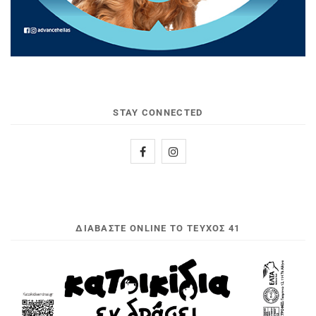
STAY CONNECTED
ΔΙΑΒΆΣΤΕ ONLINE ΤΟ ΤΕΎΧΟΣ 41