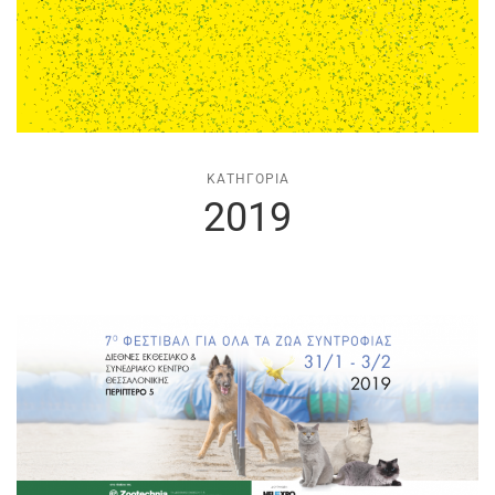
ΚΑΤΗΓΟΡΊΑ
2019