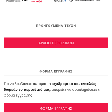
ΠΡΟΗΓΟΥΜΕΝΑ ΤΕΥΧΗ
ΑΡΧΕΙΟ ΠΕΡΙΟΔΙΚΩΝ
ΦΌΡΜΑ ΕΓΓΡΑΦΉΣ
Για να λαμβάνετε αυτόματα
ταχυδρομικά και εντελώς
δωρεάν το περιοδικό μας,
μπορείτε να συμπληρώσετε τη
φόρμα εγγραφής.
ΦΟΡΜΑ ΕΓΓΡΑΦΗΣ