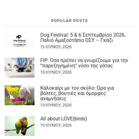
POPULAR POSTS
Dog Festival: 5 & 6 Σεπτεμβρίου 2026,
Παλιό Αμαξοστάσιο ΟΣΥ – Γκάζι
15 ΙΟΥΝΊΟΥ, 2026
FIP: Όσα πρέπει να γνωρίζουμε για την
“παρεξηγημένη“ νόσο της γάτας
10 ΙΟΥΝΊΟΥ, 2026
Καλοκαίρι με τον σκύλο: Ώρα για
βόλτες, βουτιές και όμορφες
αναμνήσεις
10 ΙΟΥΝΊΟΥ, 2026
All about LOVE(birds)
10 ΙΟΥΝΊΟΥ, 2026