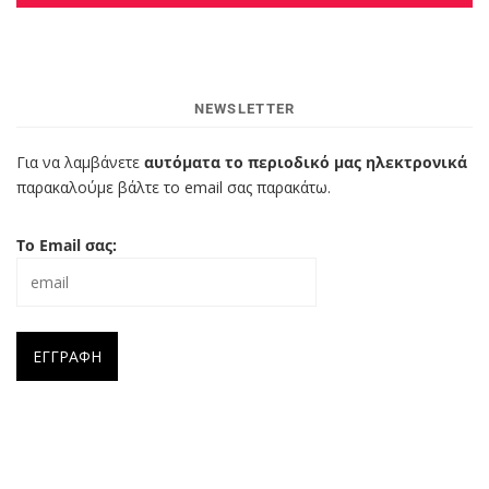
NEWSLETTER
Για να λαμβάνετε
αυτόματα το περιοδικό μας ηλεκτρονικά
παρακαλούμε βάλτε το email σας παρακάτω.
Το Email σας: