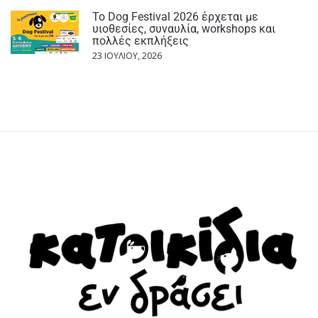
Το Dog Festival 2026 έρχεται με
υιοθεσίες, συναυλία, workshops και
πολλές εκπλήξεις
23 ΙΟΥΛΊΟΥ, 2026