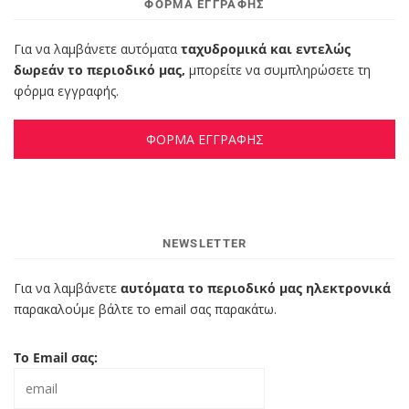
ΦΌΡΜΑ ΕΓΓΡΑΦΉΣ
Για να λαμβάνετε αυτόματα
ταχυδρομικά και εντελώς
δωρεάν το περιοδικό μας,
μπορείτε να συμπληρώσετε τη
φόρμα εγγραφής.
ΦΟΡΜΑ ΕΓΓΡΑΦΗΣ
NEWSLETTER
Για να λαμβάνετε
αυτόματα το περιοδικό μας ηλεκτρονικά
παρακαλούμε βάλτε το email σας παρακάτω.
Το Email σας: