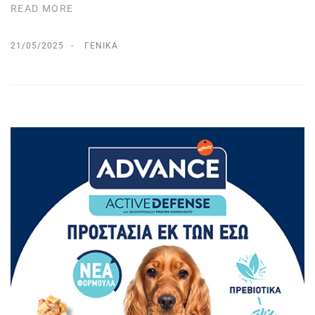
READ MORE
21/05/2025
ΓΕΝΙΚΆ