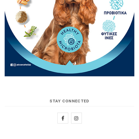
STAY CONNECTED