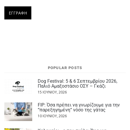
POPULAR POSTS
Dog Festival: 5 & 6 Σεπτεμβρίου 2026,
Παλιό Αμαξοστάσιο ΟΣΥ – Γκάζι
15 ΙΟΥΝΊΟΥ, 2026
FIP: Όσα πρέπει να γνωρίζουμε για την
“παρεξηγημένη“ νόσο της γάτας
10 ΙΟΥΝΊΟΥ, 2026