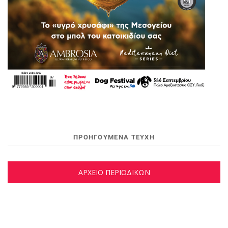
ΠΡΟΗΓΟΥΜΕΝΑ ΤΕΥΧΗ
ΑΡΧΕΙΟ ΠΕΡΙΟΔΙΚΩΝ