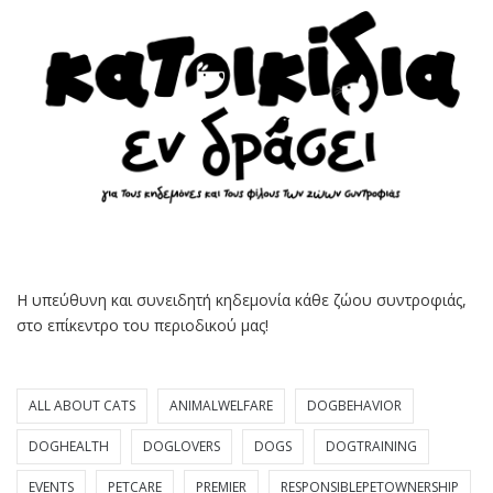
Η υπεύθυνη και συνειδητή κηδεμονία κάθε ζώου συντροφιάς,
στο επίκεντρο του περιοδικού μας!
ALL ABOUT CATS
ANIMALWELFARE
DOGBEHAVIOR
DOGHEALTH
DOGLOVERS
DOGS
DOGTRAINING
EVENTS
PETCARE
PREMIER
RESPONSIBLEPETOWNERSHIP