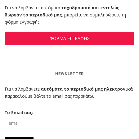
Για να λαμβάνετε αυτόματα
ταχυδρομικά και εντελώς
δωρεάν το περιοδικό μας,
μπορείτε να συμπληρώσετε τη
φόρμα εγγραφής.
ΦΟΡΜΑ ΕΓΓΡΑΦΗΣ
NEWSLETTER
Για να λαμβάνετε
αυτόματα το περιοδικό μας ηλεκτρονικά
παρακαλούμε βάλτε το email σας παρακάτω.
Το Email σας: