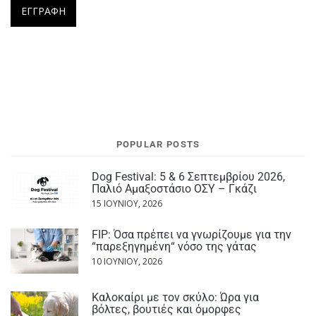
POPULAR POSTS
Dog Festival: 5 & 6 Σεπτεμβρίου 2026,
Παλιό Αμαξοστάσιο ΟΣΥ – Γκάζι
15 ΙΟΥΝΊΟΥ, 2026
FIP: Όσα πρέπει να γνωρίζουμε για την
“παρεξηγημένη“ νόσο της γάτας
10 ΙΟΥΝΊΟΥ, 2026
Καλοκαίρι με τον σκύλο: Ώρα για
βόλτες, βουτιές και όμορφες