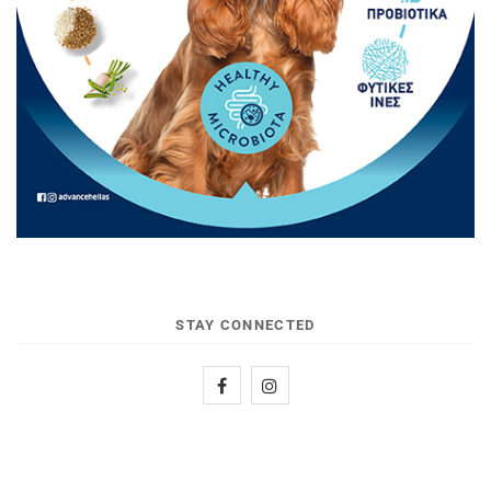
STAY CONNECTED