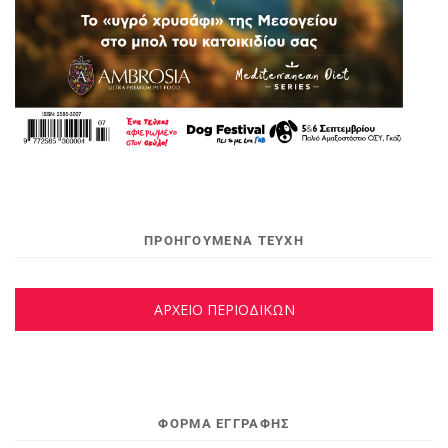
ΠΡΟΗΓΟΥΜΕΝΑ ΤΕΥΧΗ
ΑΡΧΕΙΟ ΠΕΡΙΟΔΙΚΩΝ
ΦΌΡΜΑ ΕΓΓΡΑΦΉΣ