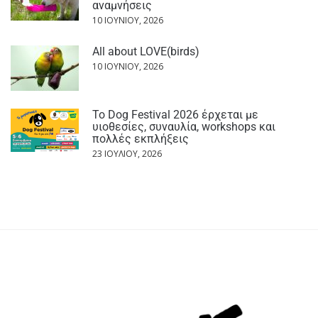
αναμνήσεις
10 ΙΟΥΝΊΟΥ, 2026
All about LOVE(birds)
10 ΙΟΥΝΊΟΥ, 2026
Το Dog Festival 2026 έρχεται με
υιοθεσίες, συναυλία, workshops και
πολλές εκπλήξεις
23 ΙΟΥΛΊΟΥ, 2026