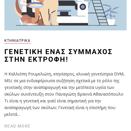
ΚΤΗΝΙΑΤΡΙΚΆ
ΓΕΝΕΤΙΚΉ ΈΝΑΣ ΣΎΜΜΑΧΟΣ
ΣΤΗΝ ΕΚΤΡΟΦΉ!
H Καλλιόπη Ρουμελιώτη, κτηνίατρος, κλινική γενετίστρια DVM,
MSc σε μια ενδιαφέρουσα συζήτηση σχετικά με το ρόλο της
γενετικής στην αναπαραγωγή και την μετέπειτα υγεία των
σκύλων συνέντευξη στον Παναγιώτη Βραννά Αθανασόπουλο
Τι είναι η γενετική και γιατί είναι σημαντική για την
αναπαραγωγή των σκύλων; Γενετική είναι η επιστήμη που
μελετά…
READ MORE