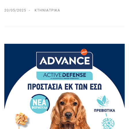
20/05/2025
ΚΤΗΝΙΑΤΡΙΚΆ