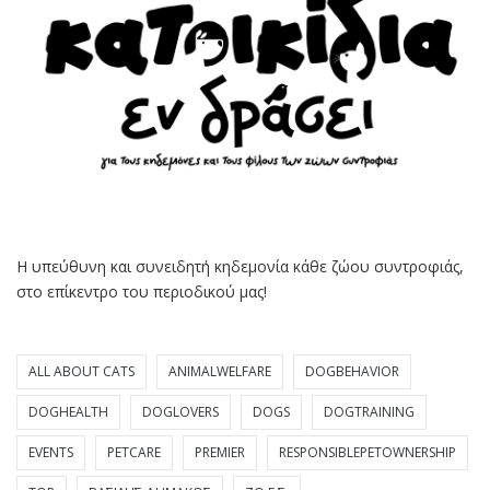
Η υπεύθυνη και συνειδητή κηδεμονία κάθε ζώου συντροφιάς,
στο επίκεντρο του περιοδικού μας!
ALL ABOUT CATS
ANIMALWELFARE
DOGBEHAVIOR
DOGHEALTH
DOGLOVERS
DOGS
DOGTRAINING
EVENTS
PETCARE
PREMIER
RESPONSIBLEPETOWNERSHIP