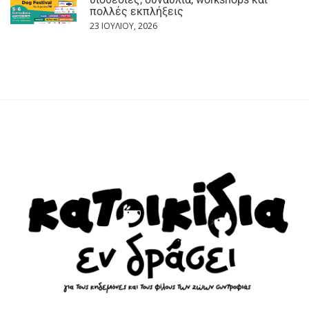
πολλές εκπλήξεις
23 ΙΟΥΛΊΟΥ, 2026