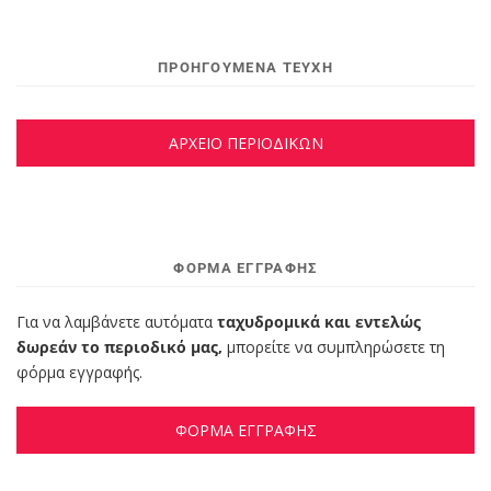
ΠΡΟΗΓΟΥΜΕΝΑ ΤΕΥΧΗ
ΑΡΧΕΙΟ ΠΕΡΙΟΔΙΚΩΝ
ΦΌΡΜΑ ΕΓΓΡΑΦΉΣ
Για να λαμβάνετε αυτόματα
ταχυδρομικά και εντελώς
δωρεάν το περιοδικό μας,
μπορείτε να συμπληρώσετε τη
φόρμα εγγραφής.
ΦΟΡΜΑ ΕΓΓΡΑΦΗΣ