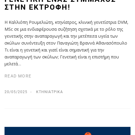
ΣΤΗΝ ΕΚΤΡΟΦΉ!
H Καλλιόπη Ρουμελιώτη, κτηνίατρος, κλινική γενετίστρια DVM,
MSc σε μια ενδιαφέρουσα συζήτηση σχετικά με το ρόλο της
γενετικής στην αναπαραγωγή και την μετέπειτα υγεία των
σκύλων συνέντευξη στον Παναγιώτη Βραννά Αθανασόπουλο
Τι είναι η γενετική και γιατί είναι σημαντική για την
αναπαραγωγή των σκύλων; Γενετική είναι η επιστήμη που
μελετά…
READ MORE
20/05/2025
ΚΤΗΝΙΑΤΡΙΚΆ