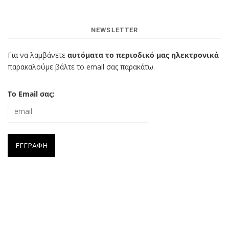
NEWSLETTER
Για να λαμβάνετε
αυτόματα το περιοδικό μας ηλεκτρονικά
παρακαλούμε βάλτε το email σας παρακάτω.
Το Email σας: