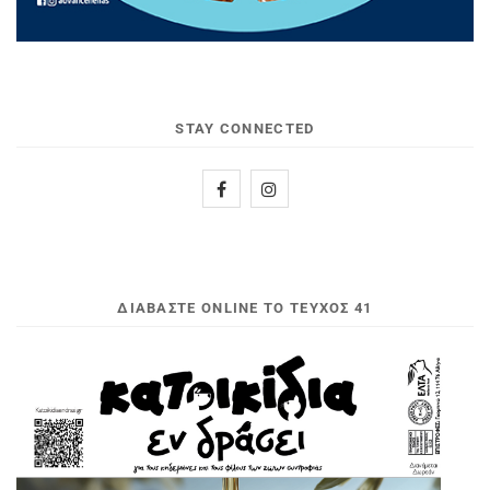
STAY CONNECTED
ΔΙΑΒΆΣΤΕ ONLINE ΤΟ ΤΕΎΧΟΣ 41