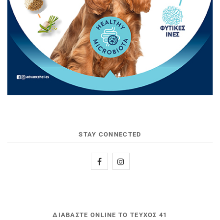
STAY CONNECTED
ΔΙΑΒΆΣΤΕ ONLINE ΤΟ ΤΕΎΧΟΣ 41