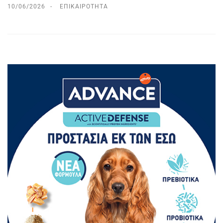
10/06/2026
ΕΠΙΚΑΙΡΌΤΗΤΑ