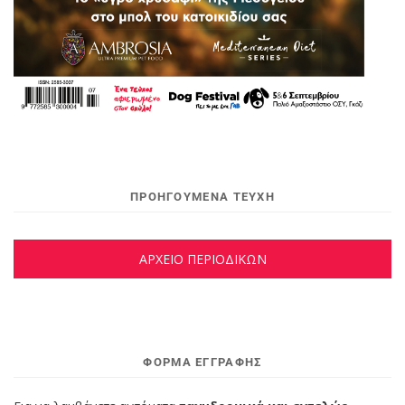
ΠΡΟΗΓΟΥΜΕΝΑ ΤΕΥΧΗ
ΑΡΧΕΙΟ ΠΕΡΙΟΔΙΚΩΝ
ΦΌΡΜΑ ΕΓΓΡΑΦΉΣ