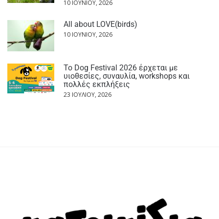
10 ΙΟΥΝΊΟΥ, 2026
All about LOVE(birds)
10 ΙΟΥΝΊΟΥ, 2026
Το Dog Festival 2026 έρχεται με
υιοθεσίες, συναυλία, workshops και
πολλές εκπλήξεις
23 ΙΟΥΛΊΟΥ, 2026