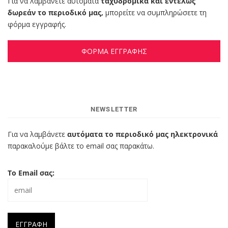
Για να λαμβάνετε αυτόματα
ταχυδρομικά και εντελώς
δωρεάν το περιοδικό μας,
μπορείτε να συμπληρώσετε τη
φόρμα εγγραφής.
ΦΟΡΜΑ ΕΓΓΡΑΦΗΣ
NEWSLETTER
Για να λαμβάνετε
αυτόματα το περιοδικό μας ηλεκτρονικά
παρακαλούμε βάλτε το email σας παρακάτω.
Το Email σας: