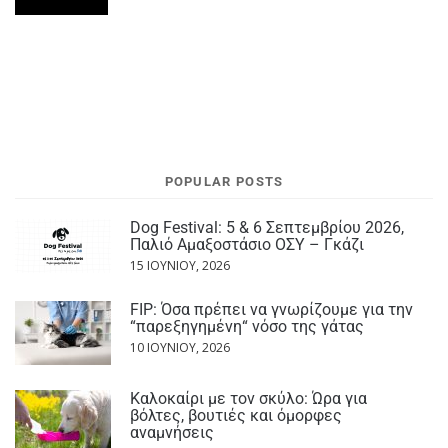
POPULAR POSTS
Dog Festival: 5 & 6 Σεπτεμβρίου 2026,
Παλιό Αμαξοστάσιο ΟΣΥ – Γκάζι
15 ΙΟΥΝΊΟΥ, 2026
FIP: Όσα πρέπει να γνωρίζουμε για την
“παρεξηγημένη“ νόσο της γάτας
10 ΙΟΥΝΊΟΥ, 2026
Καλοκαίρι με τον σκύλο: Ώρα για
βόλτες, βουτιές και όμορφες
αναμνήσεις