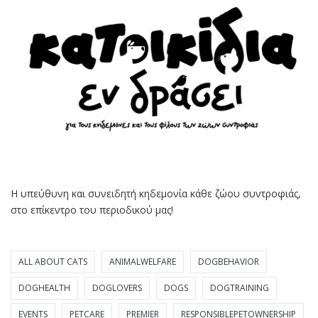
Η υπεύθυνη και συνειδητή κηδεμονία κάθε ζώου συντροφιάς,
στο επίκεντρο του περιοδικού μας!
ALL ABOUT CATS
ANIMALWELFARE
DOGBEHAVIOR
DOGHEALTH
DOGLOVERS
DOGS
DOGTRAINING
EVENTS
PETCARE
PREMIER
RESPONSIBLEPETOWNERSHIP