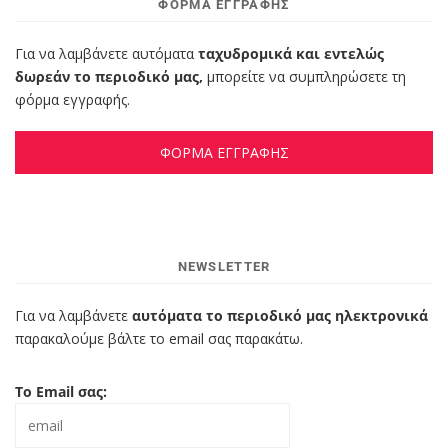
ΦΌΡΜΑ ΕΓΓΡΑΦΉΣ
Για να λαμβάνετε αυτόματα
ταχυδρομικά και εντελώς
δωρεάν το περιοδικό μας,
μπορείτε να συμπληρώσετε τη
φόρμα εγγραφής.
ΦΟΡΜΑ ΕΓΓΡΑΦΗΣ
NEWSLETTER
Για να λαμβάνετε
αυτόματα το περιοδικό μας ηλεκτρονικά
παρακαλούμε βάλτε το email σας παρακάτω.
Το Email σας: