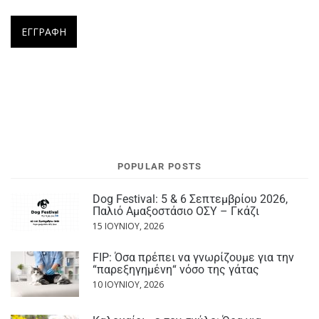
POPULAR POSTS
Dog Festival: 5 & 6 Σεπτεμβρίου 2026,
Παλιό Αμαξοστάσιο ΟΣΥ – Γκάζι
15 ΙΟΥΝΊΟΥ, 2026
FIP: Όσα πρέπει να γνωρίζουμε για την
“παρεξηγημένη“ νόσο της γάτας
10 ΙΟΥΝΊΟΥ, 2026