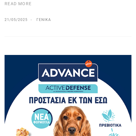
READ MORE
21/05/2025
ΓΕΝΙΚΆ