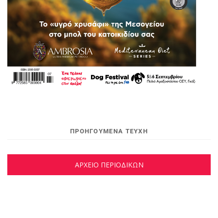
ΠΡΟΗΓΟΥΜΕΝΑ ΤΕΥΧΗ
ΑΡΧΕΙΟ ΠΕΡΙΟΔΙΚΩΝ