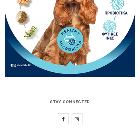
STAY CONNECTED