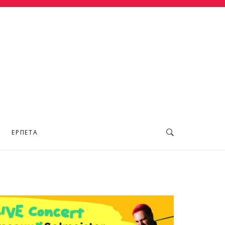
ΕΡΠΕΤΆ