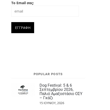
Το Email σας:
POPULAR POSTS
Dog Festival: 5 & 6
Σεπτεμβρίου 2026,
Παλιό Αμαξοστάσιο ΟΣΥ
– Γκάζι
15 ΙΟΥΝΊΟΥ, 2026