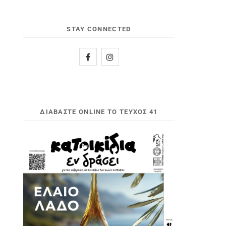
STAY CONNECTED
ΔΙΑΒΆΣΤΕ ONLINE ΤΟ ΤΕΎΧΟΣ 41