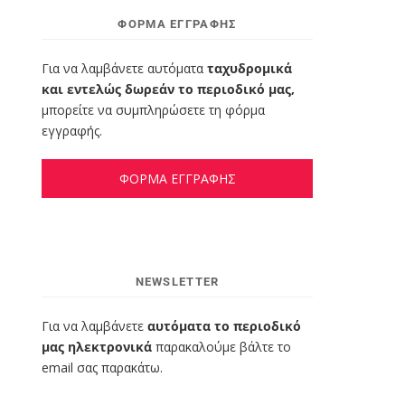
ΦΌΡΜΑ ΕΓΓΡΑΦΉΣ
Για να λαμβάνετε αυτόματα
ταχυδρομικά
και εντελώς δωρεάν το περιοδικό μας,
μπορείτε να συμπληρώσετε τη φόρμα
εγγραφής.
ΦΟΡΜΑ ΕΓΓΡΑΦΗΣ
NEWSLETTER
Για να λαμβάνετε
αυτόματα το περιοδικό
μας ηλεκτρονικά
παρακαλούμε βάλτε το
email σας παρακάτω.