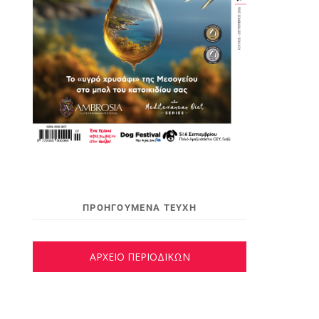
ΠΡΟΗΓΟΥΜΕΝΑ ΤΕΥΧΗ
ΑΡΧΕΙΟ ΠΕΡΙΟΔΙΚΩΝ