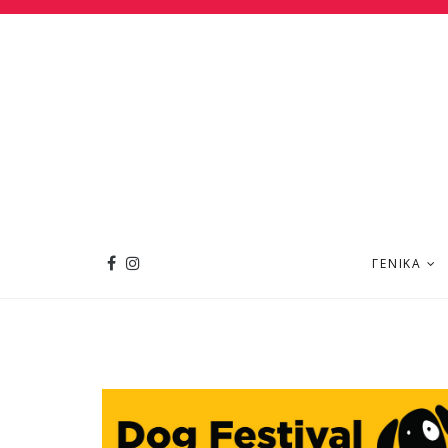
ΓΕΝΙΚΆ