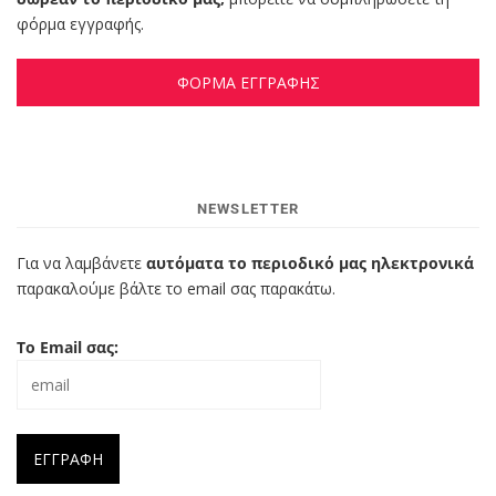
φόρμα εγγραφής.
ΦΟΡΜΑ ΕΓΓΡΑΦΗΣ
NEWSLETTER
Για να λαμβάνετε
αυτόματα το περιοδικό μας ηλεκτρονικά
παρακαλούμε βάλτε το email σας παρακάτω.
Το Email σας: