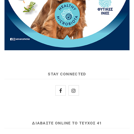
STAY CONNECTED
ΔΙΑΒΆΣΤΕ ONLINE ΤΟ ΤΕΎΧΟΣ 41