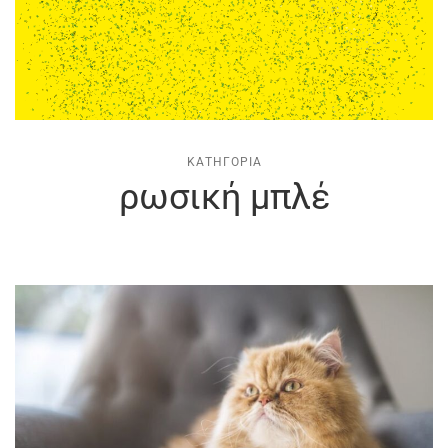
ΚΑΤΗΓΟΡΊΑ
ρωσική μπλέ