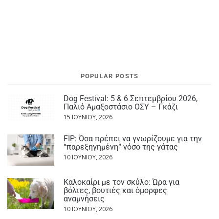
POPULAR POSTS
Dog Festival: 5 & 6 Σεπτεμβρίου 2026,
Παλιό Αμαξοστάσιο ΟΣΥ – Γκάζι
15 ΙΟΥΝΊΟΥ, 2026
FIP: Όσα πρέπει να γνωρίζουμε για την
“παρεξηγημένη“ νόσο της γάτας
10 ΙΟΥΝΊΟΥ, 2026
Καλοκαίρι με τον σκύλο: Ώρα για
βόλτες, βουτιές και όμορφες
αναμνήσεις
10 ΙΟΥΝΊΟΥ, 2026