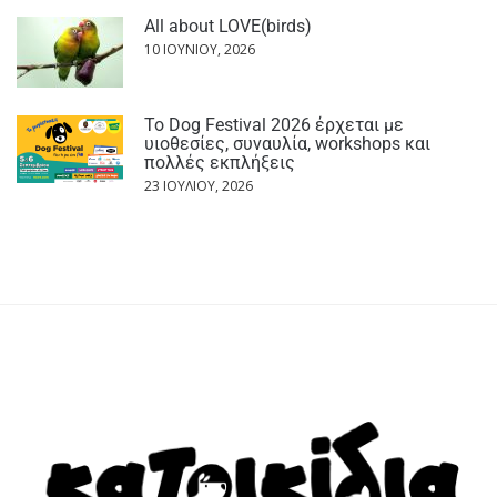
All about LOVE(birds)
10 ΙΟΥΝΊΟΥ, 2026
Το Dog Festival 2026 έρχεται με
υιοθεσίες, συναυλία, workshops και
πολλές εκπλήξεις
23 ΙΟΥΛΊΟΥ, 2026