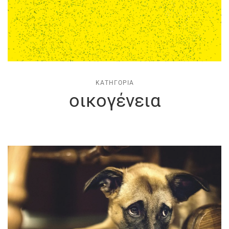
ΚΑΤΗΓΟΡΊΑ
οικογένεια