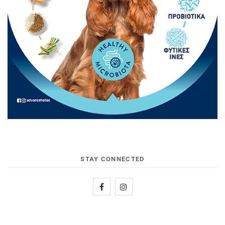
STAY CONNECTED