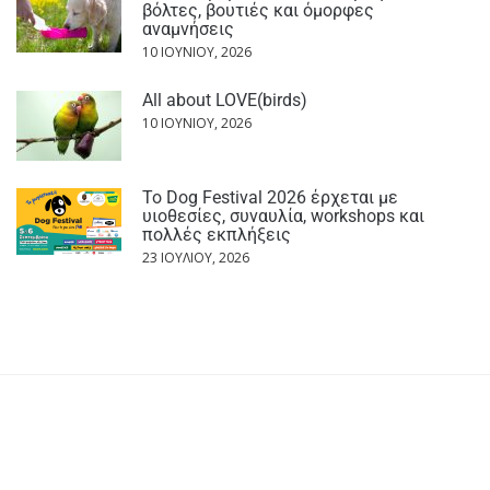
βόλτες, βουτιές και όμορφες
αναμνήσεις
10 ΙΟΥΝΊΟΥ, 2026
All about LOVE(birds)
10 ΙΟΥΝΊΟΥ, 2026
Το Dog Festival 2026 έρχεται με
υιοθεσίες, συναυλία, workshops και
πολλές εκπλήξεις
23 ΙΟΥΛΊΟΥ, 2026