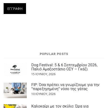
POPULAR POSTS
Dog Festival: 5 & 6 Σεπτεμβρίου 2026,
Παλιό Αμαξοστάσιο ΟΣΥ – Γκάζι
15 ΙΟΥΝΊΟΥ, 2026
FIP: Όσα πρέπει να γνωρίζουμε για την
“παρεξηγημένη“ νόσο της γάτας
10 ΙΟΥΝΊΟΥ, 2026
Καλοκαίρι με τον σκύλο: Ώρα για