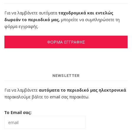
Για να λαμβάνετε αυτόματα
ταχυδρομικά και εντελώς
δωρεάν το περιοδικό μας,
μπορείτε να συμπληρώσετε τη
φόρμα εγγραφής.
ΦΟΡΜΑ ΕΓΓΡΑΦΗΣ
NEWSLETTER
Για να λαμβάνετε
αυτόματα το περιοδικό μας ηλεκτρονικά
παρακαλούμε βάλτε το email σας παρακάτω.
Το Email σας: