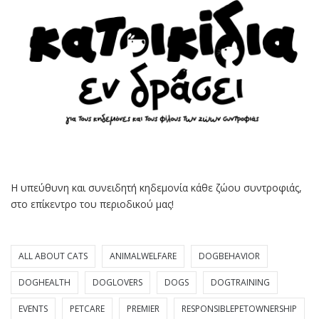
Η υπεύθυνη και συνειδητή κηδεμονία κάθε ζώου συντροφιάς,
στο επίκεντρο του περιοδικού μας!
ALL ABOUT CATS
ANIMALWELFARE
DOGBEHAVIOR
DOGHEALTH
DOGLOVERS
DOGS
DOGTRAINING
EVENTS
PETCARE
PREMIER
RESPONSIBLEPETOWNERSHIP