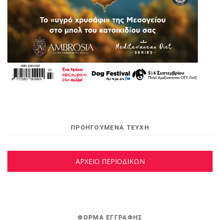
ΠΡΟΗΓΟΥΜΕΝΑ ΤΕΥΧΗ
ΑΡΧΕΙΟ ΠΕΡΙΟΔΙΚΩΝ
ΦΌΡΜΑ ΕΓΓΡΑΦΉΣ