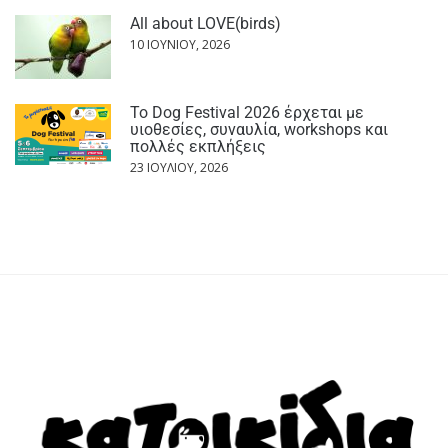
All about LOVE(birds)
10 ΙΟΥΝΊΟΥ, 2026
Το Dog Festival 2026 έρχεται με
υιοθεσίες, συναυλία, workshops και
πολλές εκπλήξεις
23 ΙΟΥΛΊΟΥ, 2026