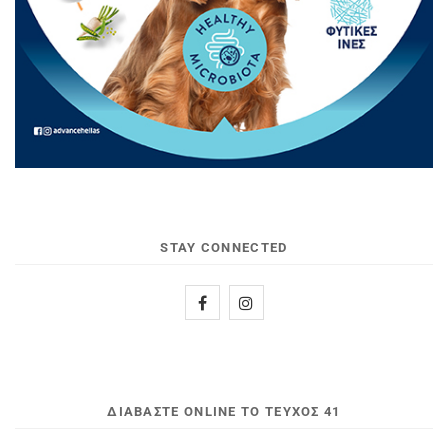
STAY CONNECTED
ΔΙΑΒΆΣΤΕ ONLINE ΤΟ ΤΕΎΧΟΣ 41