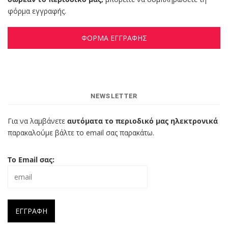
φόρμα εγγραφής.
ΦΟΡΜΑ ΕΓΓΡΑΦΗΣ
NEWSLETTER
Για να λαμβάνετε
αυτόματα το περιοδικό μας ηλεκτρονικά
παρακαλούμε βάλτε το email σας παρακάτω.
Το Email σας: