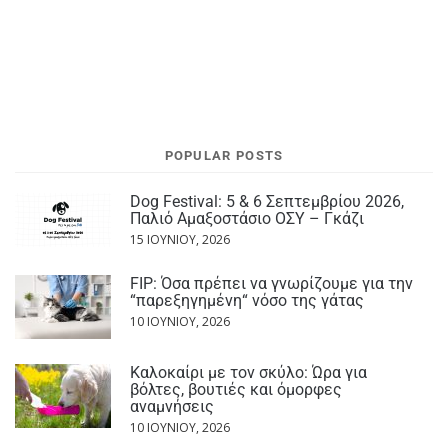
POPULAR POSTS
Dog Festival: 5 & 6 Σεπτεμβρίου 2026,
Παλιό Αμαξοστάσιο ΟΣΥ – Γκάζι
15 ΙΟΥΝΊΟΥ, 2026
FIP: Όσα πρέπει να γνωρίζουμε για την
“παρεξηγημένη“ νόσο της γάτας
10 ΙΟΥΝΊΟΥ, 2026
Καλοκαίρι με τον σκύλο: Ώρα για
βόλτες, βουτιές και όμορφες
αναμνήσεις
10 ΙΟΥΝΊΟΥ, 2026