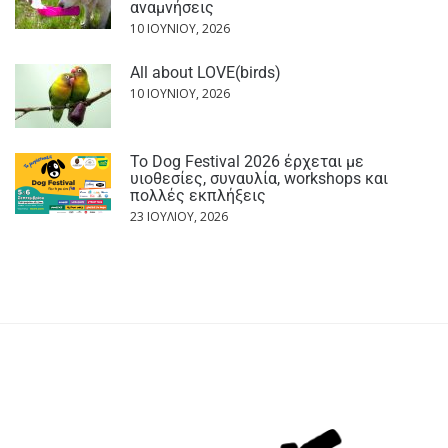
αναμνήσεις
10 ΙΟΥΝΊΟΥ, 2026
All about LOVE(birds)
10 ΙΟΥΝΊΟΥ, 2026
Το Dog Festival 2026 έρχεται με
υιοθεσίες, συναυλία, workshops και
πολλές εκπλήξεις
23 ΙΟΥΛΊΟΥ, 2026