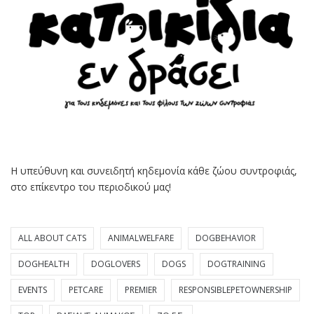
Η υπεύθυνη και συνειδητή κηδεμονία κάθε ζώου συντροφιάς,
στο επίκεντρο του περιοδικού μας!
ALL ABOUT CATS
ANIMALWELFARE
DOGBEHAVIOR
DOGHEALTH
DOGLOVERS
DOGS
DOGTRAINING
EVENTS
PETCARE
PREMIER
RESPONSIBLEPETOWNERSHIP