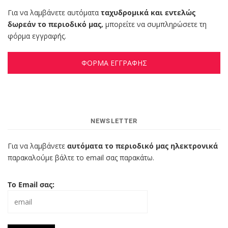
Για να λαμβάνετε αυτόματα
ταχυδρομικά και εντελώς
δωρεάν το περιοδικό μας,
μπορείτε να συμπληρώσετε τη
φόρμα εγγραφής.
ΦΟΡΜΑ ΕΓΓΡΑΦΗΣ
NEWSLETTER
Για να λαμβάνετε
αυτόματα το περιοδικό μας ηλεκτρονικά
παρακαλούμε βάλτε το email σας παρακάτω.
Το Email σας: