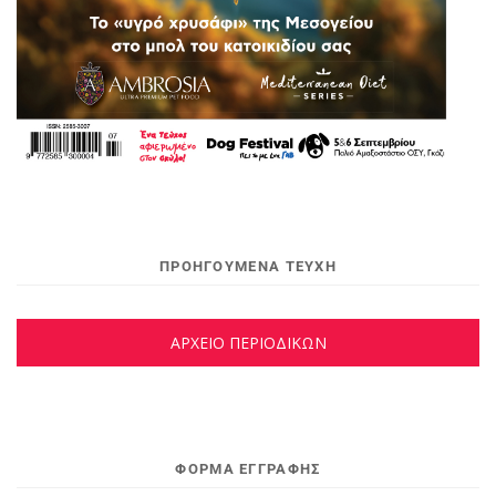
ΠΡΟΗΓΟΥΜΕΝΑ ΤΕΥΧΗ
ΑΡΧΕΙΟ ΠΕΡΙΟΔΙΚΩΝ
ΦΌΡΜΑ ΕΓΓΡΑΦΉΣ