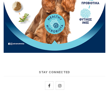
STAY CONNECTED