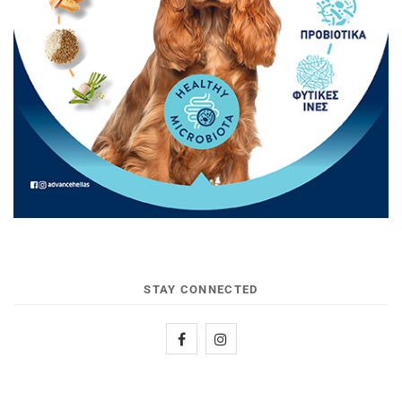
STAY CONNECTED