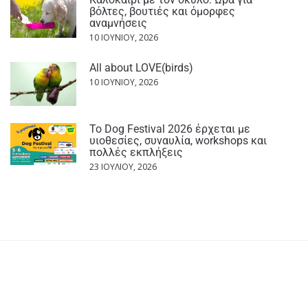
βόλτες, βουτιές και όμορφες
αναμνήσεις
10 ΙΟΥΝΊΟΥ, 2026
All about LOVE(birds)
10 ΙΟΥΝΊΟΥ, 2026
Το Dog Festival 2026 έρχεται με
υιοθεσίες, συναυλία, workshops και
πολλές εκπλήξεις
23 ΙΟΥΛΊΟΥ, 2026