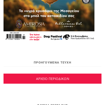
ΠΡΟΗΓΟΥΜΕΝΑ ΤΕΥΧΗ
ΑΡΧΕΙΟ ΠΕΡΙΟΔΙΚΩΝ