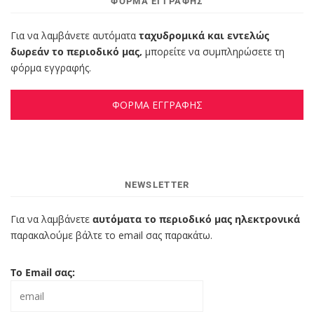
ΦΌΡΜΑ ΕΓΓΡΑΦΉΣ
Για να λαμβάνετε αυτόματα
ταχυδρομικά και εντελώς
δωρεάν το περιοδικό μας,
μπορείτε να συμπληρώσετε τη
φόρμα εγγραφής.
ΦΟΡΜΑ ΕΓΓΡΑΦΗΣ
NEWSLETTER
Για να λαμβάνετε
αυτόματα το περιοδικό μας ηλεκτρονικά
παρακαλούμε βάλτε το email σας παρακάτω.
Το Email σας: