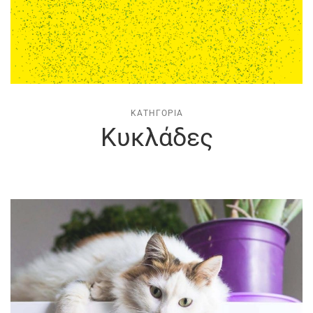
ΚΑΤΗΓΟΡΊΑ
Κυκλάδες