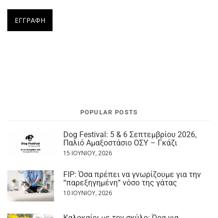
POPULAR POSTS
Dog Festival: 5 & 6 Σεπτεμβρίου 2026,
Παλιό Αμαξοστάσιο ΟΣΥ – Γκάζι
15 ΙΟΥΝΊΟΥ, 2026
FIP: Όσα πρέπει να γνωρίζουμε για την
“παρεξηγημένη“ νόσο της γάτας
10 ΙΟΥΝΊΟΥ, 2026
Καλοκαίρι με τον σκύλο: Ώρα για