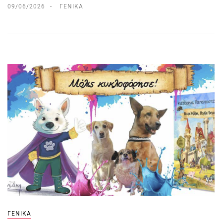
09/06/2026
ΓΕΝΙΚΆ
ΓΕΝΙΚΆ