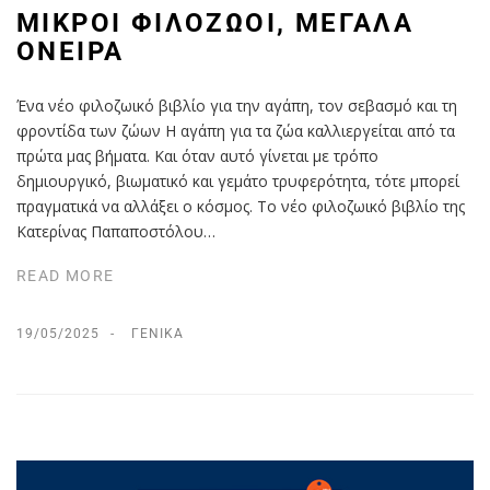
ΜΙΚΡΟΊ ΦΙΛΌΖΩΟΙ, ΜΕΓΆΛΑ
ΌΝΕΙΡΑ
Ένα νέο φιλοζωικό βιβλίο για την αγάπη, τον σεβασμό και τη
φροντίδα των ζώων Η αγάπη για τα ζώα καλλιεργείται από τα
πρώτα μας βήματα. Και όταν αυτό γίνεται με τρόπο
δημιουργικό, βιωματικό και γεμάτο τρυφερότητα, τότε μπορεί
πραγματικά να αλλάξει ο κόσμος. Το νέο φιλοζωικό βιβλίο της
Κατερίνας Παπαποστόλου…
READ MORE
19/05/2025
ΓΕΝΙΚΆ