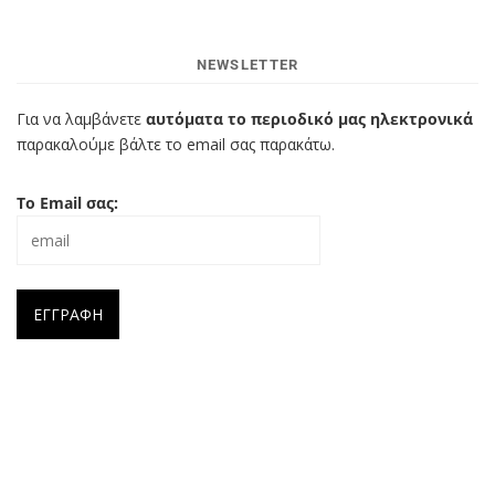
NEWSLETTER
Για να λαμβάνετε
αυτόματα το περιοδικό μας ηλεκτρονικά
παρακαλούμε βάλτε το email σας παρακάτω.
Το Email σας: