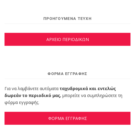
ΠΡΟΗΓΟΥΜΕΝΑ ΤΕΥΧΗ
ΑΡΧΕΙΟ ΠΕΡΙΟΔΙΚΩΝ
ΦΌΡΜΑ ΕΓΓΡΑΦΉΣ
Για να λαμβάνετε αυτόματα
ταχυδρομικά και εντελώς
δωρεάν το περιοδικό μας,
μπορείτε να συμπληρώσετε τη
φόρμα εγγραφής.
ΦΟΡΜΑ ΕΓΓΡΑΦΗΣ