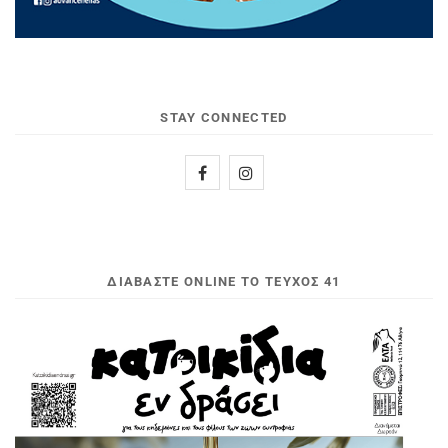
STAY CONNECTED
ΔΙΑΒΆΣΤΕ ONLINE ΤΟ ΤΕΎΧΟΣ 41