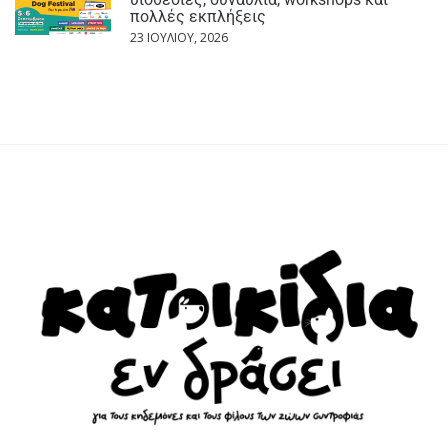
πολλές εκπλήξεις
23 ΙΟΥΛΊΟΥ, 2026