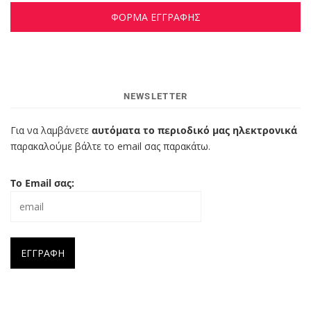
ΦΟΡΜΑ ΕΓΓΡΑΦΗΣ
NEWSLETTER
Για να λαμβάνετε
αυτόματα το περιοδικό μας ηλεκτρονικά
παρακαλούμε βάλτε το email σας παρακάτω.
Το Email σας: