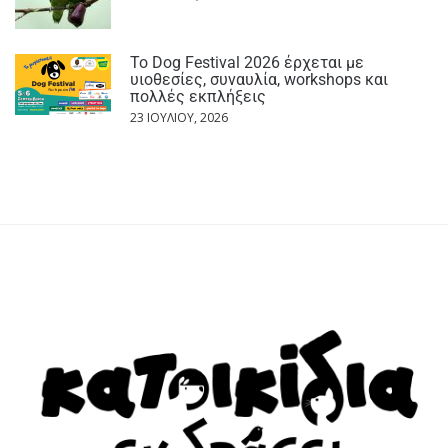
Το Dog Festival 2026 έρχεται με
υιοθεσίες, συναυλία, workshops και
πολλές εκπλήξεις
23 ΙΟΥΛΊΟΥ, 2026