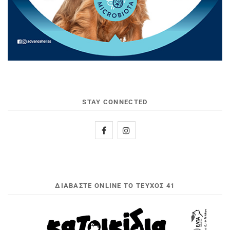
STAY CONNECTED
ΔΙΑΒΆΣΤΕ ONLINE ΤΟ ΤΕΎΧΟΣ 41