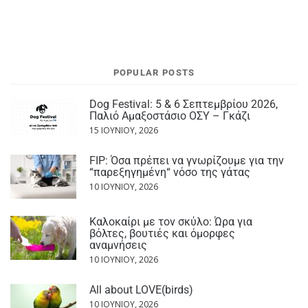
POPULAR POSTS
Dog Festival: 5 & 6 Σεπτεμβρίου 2026,
Παλιό Αμαξοστάσιο ΟΣΥ – Γκάζι
15 ΙΟΥΝΊΟΥ, 2026
FIP: Όσα πρέπει να γνωρίζουμε για την
“παρεξηγημένη“ νόσο της γάτας
10 ΙΟΥΝΊΟΥ, 2026
Καλοκαίρι με τον σκύλο: Ώρα για
βόλτες, βουτιές και όμορφες
αναμνήσεις
10 ΙΟΥΝΊΟΥ, 2026
All about LOVE(birds)
10 ΙΟΥΝΊΟΥ, 2026