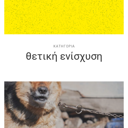
ΚΑΤΗΓΟΡΊΑ
θετική ενίσχυση