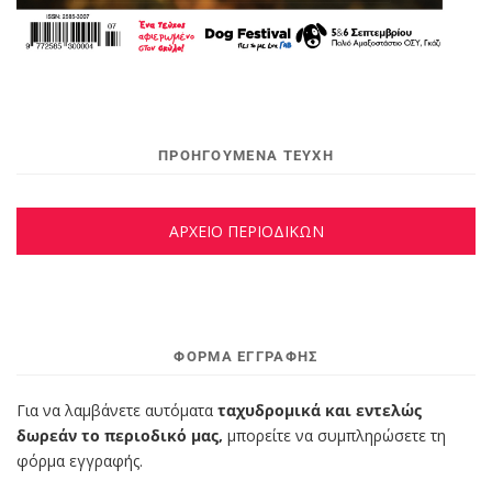
ΠΡΟΗΓΟΥΜΕΝΑ ΤΕΥΧΗ
ΑΡΧΕΙΟ ΠΕΡΙΟΔΙΚΩΝ
ΦΌΡΜΑ ΕΓΓΡΑΦΉΣ
Για να λαμβάνετε αυτόματα
ταχυδρομικά και εντελώς
δωρεάν το περιοδικό μας,
μπορείτε να συμπληρώσετε τη
φόρμα εγγραφής.