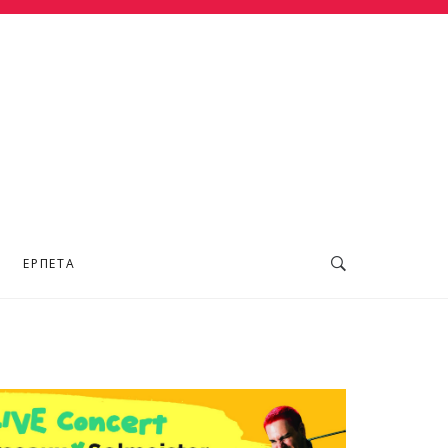
ΕΡΠΕΤΆ