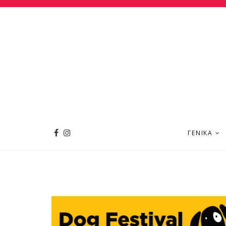
ΓΕΝΙΚΆ