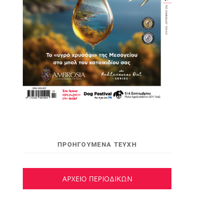
ΠΡΟΗΓΟΥΜΕΝΑ ΤΕΥΧΗ
ΑΡΧΕΙΟ ΠΕΡΙΟΔΙΚΩΝ