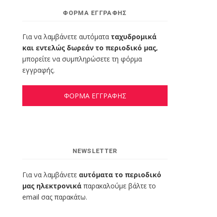
ΦΌΡΜΑ ΕΓΓΡΑΦΉΣ
Για να λαμβάνετε αυτόματα
ταχυδρομικά
και εντελώς δωρεάν το περιοδικό μας,
μπορείτε να συμπληρώσετε τη φόρμα
εγγραφής.
ΦΟΡΜΑ ΕΓΓΡΑΦΗΣ
NEWSLETTER
Για να λαμβάνετε
αυτόματα το περιοδικό
μας ηλεκτρονικά
παρακαλούμε βάλτε το
email σας παρακάτω.