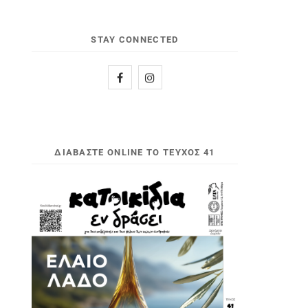
STAY CONNECTED
ΔΙΑΒΆΣΤΕ ONLINE ΤΟ ΤΕΎΧΟΣ 41