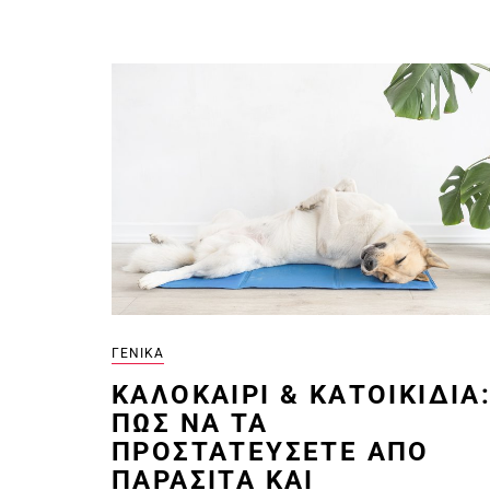
ΓΕΝΙΚΆ
ΚΑΛΟΚΑΊΡΙ & ΚΑΤΟΙΚΊΔΙΑ
ΠΏΣ ΝΑ ΤΑ
ΠΡΟΣΤΑΤΕΎΣΕΤΕ ΑΠΌ
ΠΑΡΆΣΙΤΑ ΚΑΙ