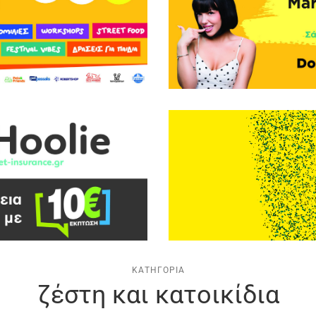
ΚΑΤΗΓΟΡΊΑ
ζέστη και κατοικίδια