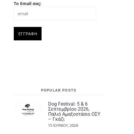
Το Email σας:
POPULAR POSTS
Dog Festival: 5 & 6
Σεπτεμβρίου 2026,
Παλιό Αμαξοστάσιο ΟΣΥ
– Γκάζι
15 ΙΟΥΝΊΟΥ, 2026