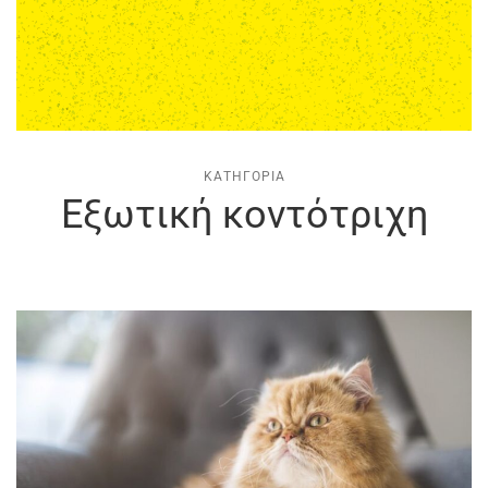
ΚΑΤΗΓΟΡΊΑ
Εξωτική κοντότριχη