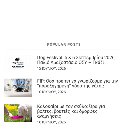
POPULAR POSTS
Dog Festival: 5 & 6 Σεπτεμβρίου 2026,
Παλιό Αμαξοστάσιο ΟΣΥ – Γκάζι
15 ΙΟΥΝΊΟΥ, 2026
FIP: Όσα πρέπει να γνωρίζουμε για την
“παρεξηγημένη“ νόσο της γάτας
10 ΙΟΥΝΊΟΥ, 2026
Καλοκαίρι με τον σκύλο: Ώρα για
βόλτες, βουτιές και όμορφες
αναμνήσεις
10 ΙΟΥΝΊΟΥ, 2026