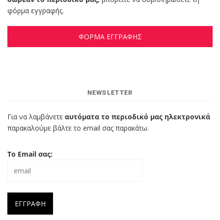
φόρμα εγγραφής.
ΦΟΡΜΑ ΕΓΓΡΑΦΗΣ
NEWSLETTER
Για να λαμβάνετε
αυτόματα το περιοδικό μας ηλεκτρονικά
παρακαλούμε βάλτε το email σας παρακάτω.
Το Email σας: