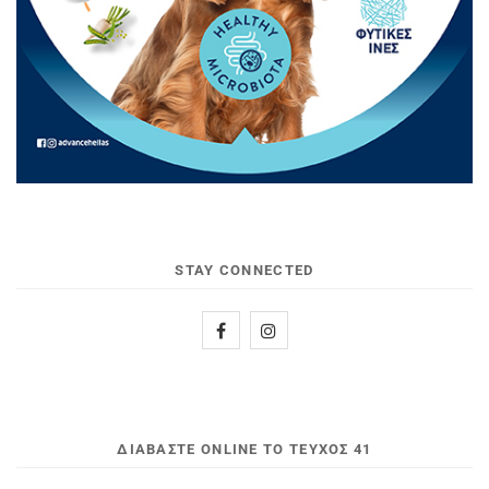
STAY CONNECTED
ΔΙΑΒΆΣΤΕ ONLINE ΤΟ ΤΕΎΧΟΣ 41