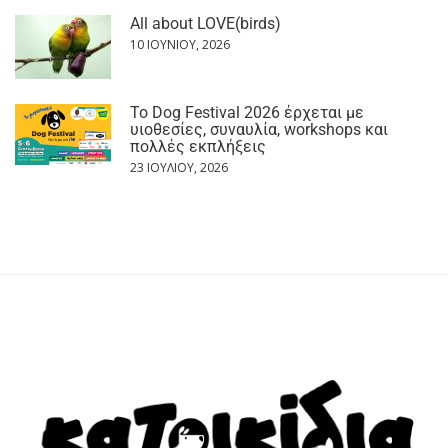
All about LOVE(birds)
10 ΙΟΥΝΊΟΥ, 2026
Το Dog Festival 2026 έρχεται με
υιοθεσίες, συναυλία, workshops και
πολλές εκπλήξεις
23 ΙΟΥΛΊΟΥ, 2026