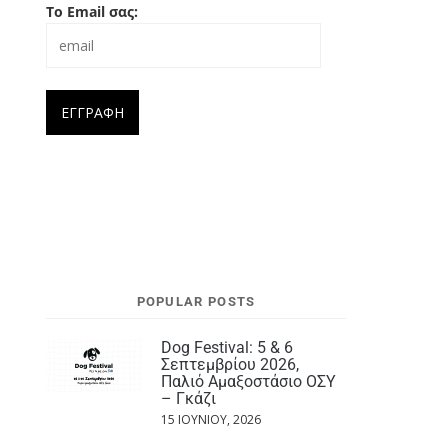
Το Email σας:
POPULAR POSTS
Dog Festival: 5 & 6
Σεπτεμβρίου 2026,
Παλιό Αμαξοστάσιο ΟΣΥ
– Γκάζι
15 ΙΟΥΝΊΟΥ, 2026