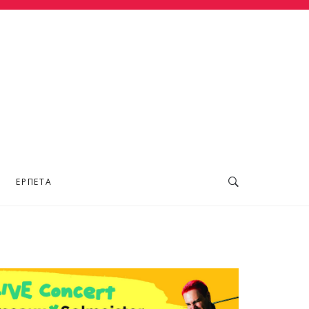
ΕΡΠΕΤΆ