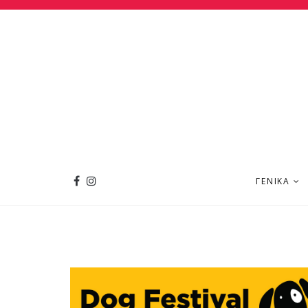
ΓΕΝΙΚΆ