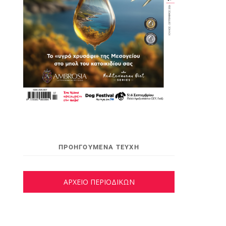
ΠΡΟΗΓΟΥΜΕΝΑ ΤΕΥΧΗ
ΑΡΧΕΙΟ ΠΕΡΙΟΔΙΚΩΝ