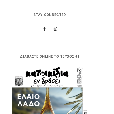
STAY CONNECTED
ΔΙΑΒΆΣΤΕ ONLINE ΤΟ ΤΕΎΧΟΣ 41