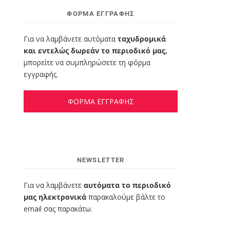
ΦΌΡΜΑ ΕΓΓΡΑΦΉΣ
Για να λαμβάνετε αυτόματα
ταχυδρομικά
και εντελώς δωρεάν το περιοδικό μας,
μπορείτε να συμπληρώσετε τη φόρμα
εγγραφής.
ΦΟΡΜΑ ΕΓΓΡΑΦΗΣ
NEWSLETTER
Για να λαμβάνετε
αυτόματα το περιοδικό
μας ηλεκτρονικά
παρακαλούμε βάλτε το
email σας παρακάτω.