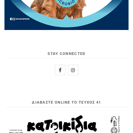
STAY CONNECTED
ΔΙΑΒΆΣΤΕ ONLINE ΤΟ ΤΕΎΧΟΣ 41