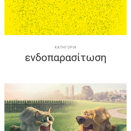
ΚΑΤΗΓΟΡΊΑ
ενδοπαρασίτωση