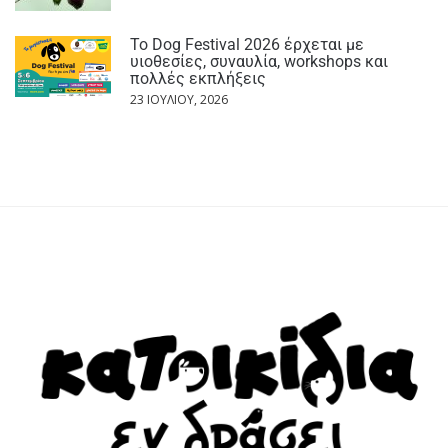
Το Dog Festival 2026 έρχεται με
υιοθεσίες, συναυλία, workshops και
πολλές εκπλήξεις
23 ΙΟΥΛΊΟΥ, 2026