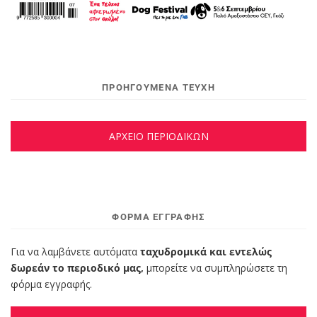
ΠΡΟΗΓΟΥΜΕΝΑ ΤΕΥΧΗ
ΑΡΧΕΙΟ ΠΕΡΙΟΔΙΚΩΝ
ΦΌΡΜΑ ΕΓΓΡΑΦΉΣ
Για να λαμβάνετε αυτόματα
ταχυδρομικά και εντελώς
δωρεάν το περιοδικό μας,
μπορείτε να συμπληρώσετε τη
φόρμα εγγραφής.