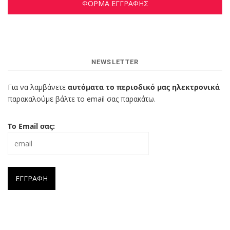
ΦΟΡΜΑ ΕΓΓΡΑΦΗΣ
NEWSLETTER
Για να λαμβάνετε
αυτόματα το περιοδικό μας ηλεκτρονικά
παρακαλούμε βάλτε το email σας παρακάτω.
Το Email σας: