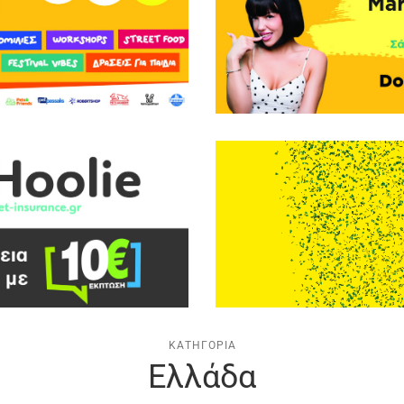
ΚΑΤΗΓΟΡΊΑ
Ελλάδα