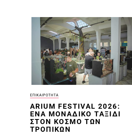
ΕΠΙΚΑΙΡΌΤΗΤΑ
ARIUM FESTIVAL 2026:
ΈΝΑ ΜΟΝΑΔΙΚΌ ΤΑΞΊΔΙ
ΣΤΟΝ ΚΌΣΜΟ ΤΩΝ
ΤΡΟΠΙΚΏΝ