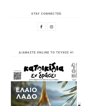
STAY CONNECTED
ΔΙΑΒΆΣΤΕ ONLINE ΤΟ ΤΕΎΧΟΣ 41