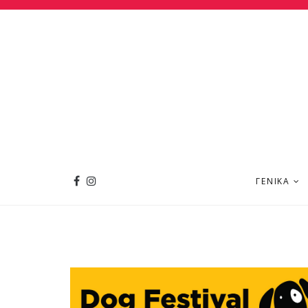
ΓΕΝΙΚΆ