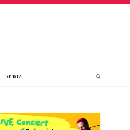
ΕΡΠΕΤΆ