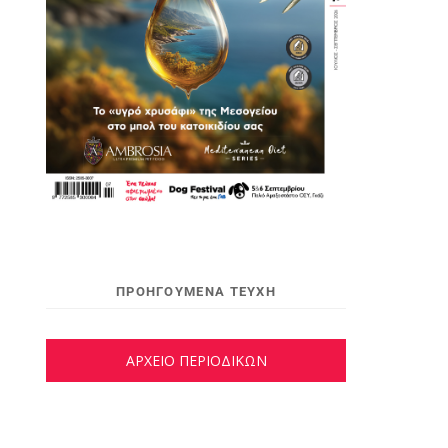
ΠΡΟΗΓΟΥΜΕΝΑ ΤΕΥΧΗ
ΑΡΧΕΙΟ ΠΕΡΙΟΔΙΚΩΝ