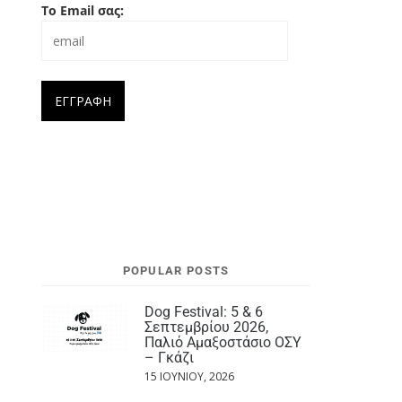
Το Email σας:
POPULAR POSTS
Dog Festival: 5 & 6
Σεπτεμβρίου 2026,
Παλιό Αμαξοστάσιο ΟΣΥ
– Γκάζι
15 ΙΟΥΝΊΟΥ, 2026