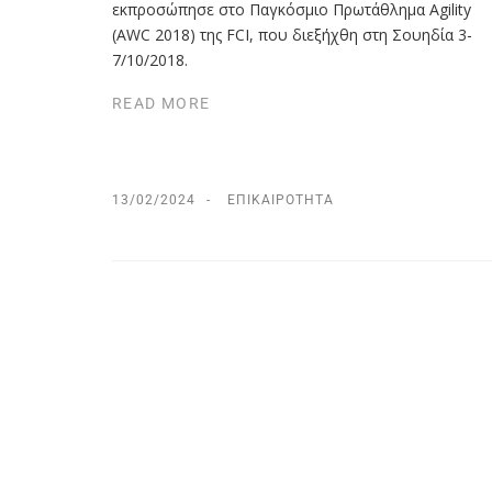
εκπροσώπησε στο Παγκόσμιο Πρωτάθλημα Agility
(ΑWC 2018) της FCI, που διεξήχθη στη Σουηδία 3-
7/10/2018.
READ MORE
13/02/2024
ΕΠΙΚΑΙΡΌΤΗΤΑ