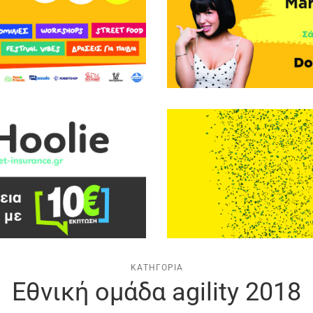
ΚΑΤΗΓΟΡΊΑ
Εθνική ομάδα agility 2018