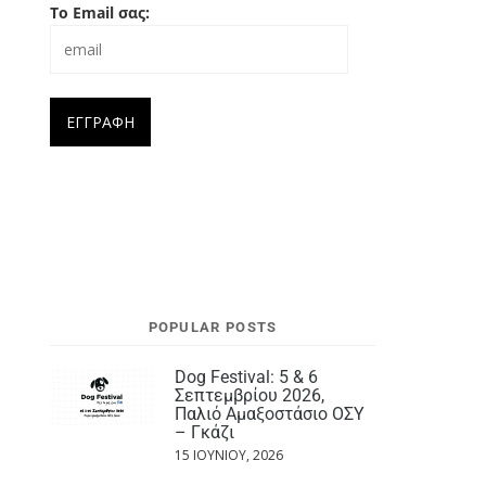
Το Email σας:
POPULAR POSTS
Dog Festival: 5 & 6
Σεπτεμβρίου 2026,
Παλιό Αμαξοστάσιο ΟΣΥ
– Γκάζι
15 ΙΟΥΝΊΟΥ, 2026