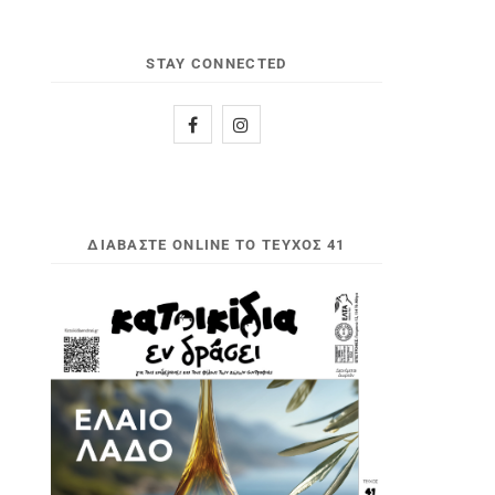
STAY CONNECTED
ΔΙΑΒΆΣΤΕ ONLINE ΤΟ ΤΕΎΧΟΣ 41