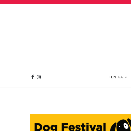
ΓΕΝΙΚΆ