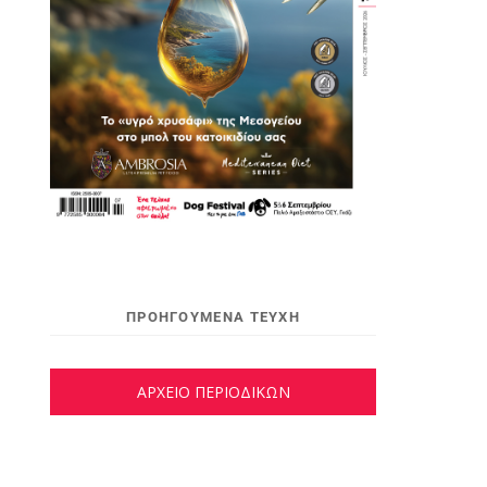
ΠΡΟΗΓΟΥΜΕΝΑ ΤΕΥΧΗ
ΑΡΧΕΙΟ ΠΕΡΙΟΔΙΚΩΝ