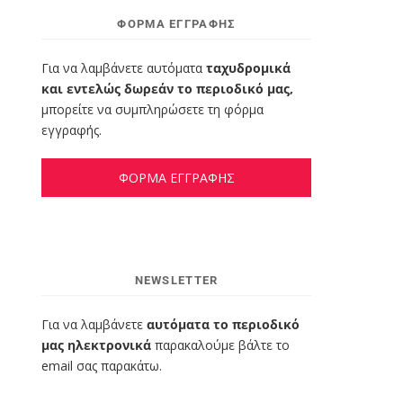
ΦΌΡΜΑ ΕΓΓΡΑΦΉΣ
Για να λαμβάνετε αυτόματα
ταχυδρομικά
και εντελώς δωρεάν το περιοδικό μας,
μπορείτε να συμπληρώσετε τη φόρμα
εγγραφής.
ΦΟΡΜΑ ΕΓΓΡΑΦΗΣ
NEWSLETTER
Για να λαμβάνετε
αυτόματα το περιοδικό
μας ηλεκτρονικά
παρακαλούμε βάλτε το
email σας παρακάτω.