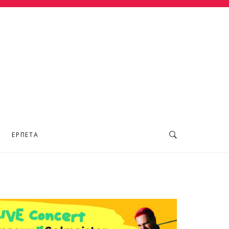
ΕΡΠΕΤΆ