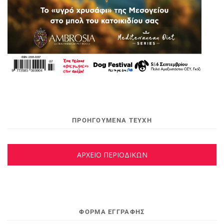
ΠΡΟΗΓΟΥΜΕΝΑ ΤΕΥΧΗ
ΑΡΧΕΙΟ ΠΕΡΙΟΔΙΚΩΝ
ΦΌΡΜΑ ΕΓΓΡΑΦΉΣ