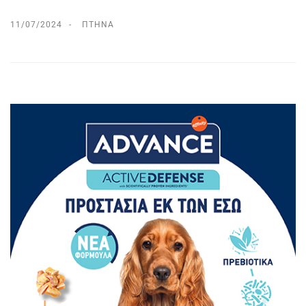
11/07/2024
ΠΤΗΝΆ