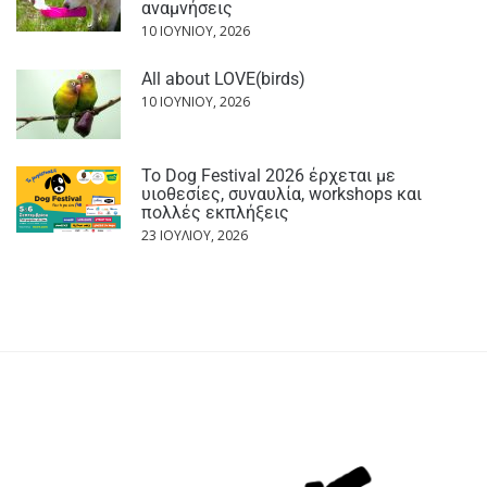
αναμνήσεις
10 ΙΟΥΝΊΟΥ, 2026
All about LOVE(birds)
10 ΙΟΥΝΊΟΥ, 2026
Το Dog Festival 2026 έρχεται με
υιοθεσίες, συναυλία, workshops και
πολλές εκπλήξεις
23 ΙΟΥΛΊΟΥ, 2026