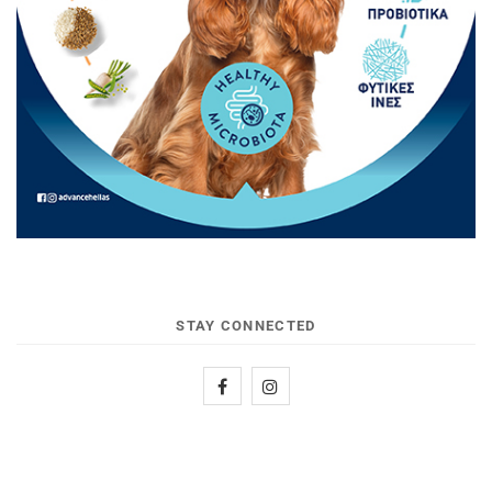
STAY CONNECTED