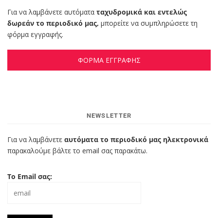
Για να λαμβάνετε αυτόματα
ταχυδρομικά και εντελώς
δωρεάν το περιοδικό μας,
μπορείτε να συμπληρώσετε τη
φόρμα εγγραφής.
ΦΟΡΜΑ ΕΓΓΡΑΦΗΣ
NEWSLETTER
Για να λαμβάνετε
αυτόματα το περιοδικό μας ηλεκτρονικά
παρακαλούμε βάλτε το email σας παρακάτω.
Το Email σας: