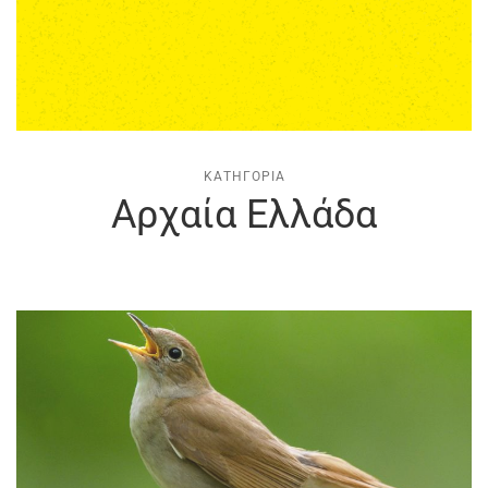
ΚΑΤΗΓΟΡΊΑ
Αρχαία Ελλάδα