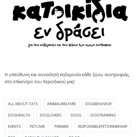
Η υπεύθυνη και συνειδητή κηδεμονία κάθε ζώου συντροφιάς,
στο επίκεντρο του περιοδικού μας!
ALL ABOUT CATS
ANIMALWELFARE
DOGBEHAVIOR
DOGHEALTH
DOGLOVERS
DOGS
DOGTRAINING
EVENTS
PETCARE
PREMIER
RESPONSIBLEPETOWNERSHIP