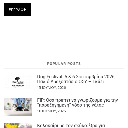
POPULAR POSTS
Dog Festival: 5 & 6 Σεπτεμβρίου 2026,
Παλιό Αμαξοστάσιο ΟΣΥ – Γκάζι
15 ΙΟΥΝΊΟΥ, 2026
FIP: Όσα πρέπει να γνωρίζουμε για την
“παρεξηγημένη“ νόσο της γάτας
10 ΙΟΥΝΊΟΥ, 2026
Καλοκαίρι με τον σκύλο: Ώρα για