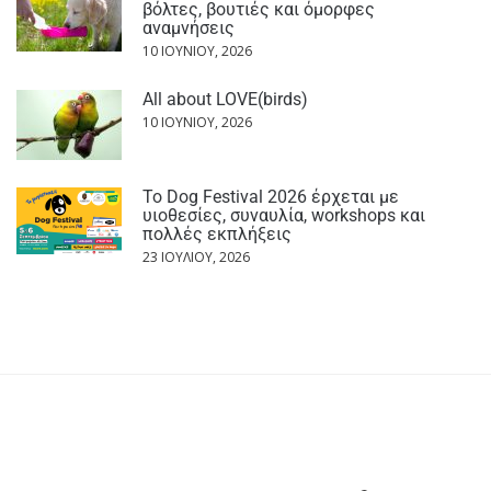
βόλτες, βουτιές και όμορφες
αναμνήσεις
10 ΙΟΥΝΊΟΥ, 2026
All about LOVE(birds)
10 ΙΟΥΝΊΟΥ, 2026
Το Dog Festival 2026 έρχεται με
υιοθεσίες, συναυλία, workshops και
πολλές εκπλήξεις
23 ΙΟΥΛΊΟΥ, 2026