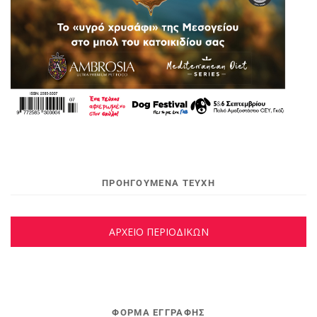
ΠΡΟΗΓΟΥΜΕΝΑ ΤΕΥΧΗ
ΑΡΧΕΙΟ ΠΕΡΙΟΔΙΚΩΝ
ΦΌΡΜΑ ΕΓΓΡΑΦΉΣ