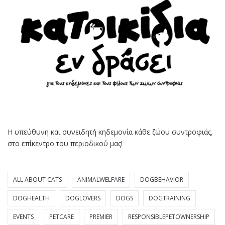
Η υπεύθυνη και συνειδητή κηδεμονία κάθε ζώου συντροφιάς,
στο επίκεντρο του περιοδικού μας!
ALL ABOUT CATS
ANIMALWELFARE
DOGBEHAVIOR
DOGHEALTH
DOGLOVERS
DOGS
DOGTRAINING
EVENTS
PETCARE
PREMIER
RESPONSIBLEPETOWNERSHIP