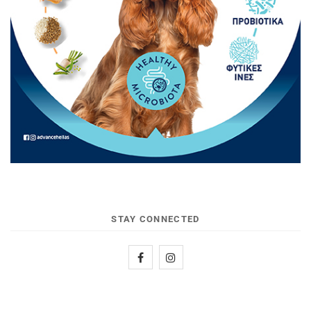
STAY CONNECTED