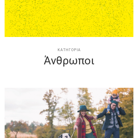
ΚΑΤΗΓΟΡΊΑ
Άνθρωποι