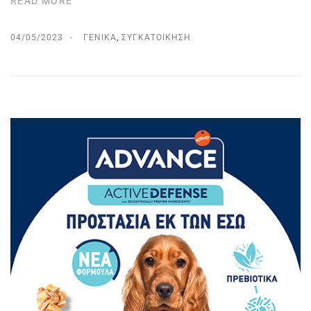
READ MORE
04/05/2023
ΓΕΝΙΚΆ
,
ΣΥΓΚΑΤΟΊΚΗΣΗ