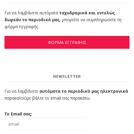
Για να λαμβάνετε αυτόματα
ταχυδρομικά και εντελώς
δωρεάν το περιοδικό μας,
μπορείτε να συμπληρώσετε τη
φόρμα εγγραφής.
ΦΟΡΜΑ ΕΓΓΡΑΦΗΣ
NEWSLETTER
Για να λαμβάνετε
αυτόματα το περιοδικό μας ηλεκτρονικά
παρακαλούμε βάλτε το email σας παρακάτω.
Το Email σας: