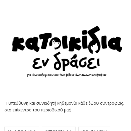
Η υπεύθυνη και συνειδητή κηδεμονία κάθε ζώου συντροφιάς,
στο επίκεντρο του περιοδικού μας!