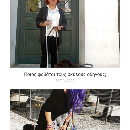
Ποιος φοβάται τους σκύλους οδηγούς;
27/11/2025