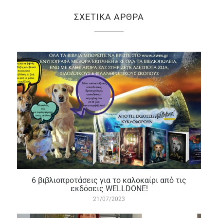
ΣΧΕΤΙΚΆ ΆΡΘΡΑ
6 βιβλιοπροτάσεις για το καλοκαίρι από τις
εκδόσεις WELLDONE!
21/07/2023