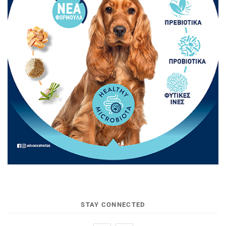
STAY CONNECTED