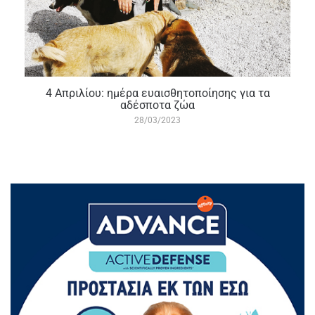
4 Απριλίου: ημέρα ευαισθητοποίησης για τα
αδέσποτα ζώα
28/03/2023