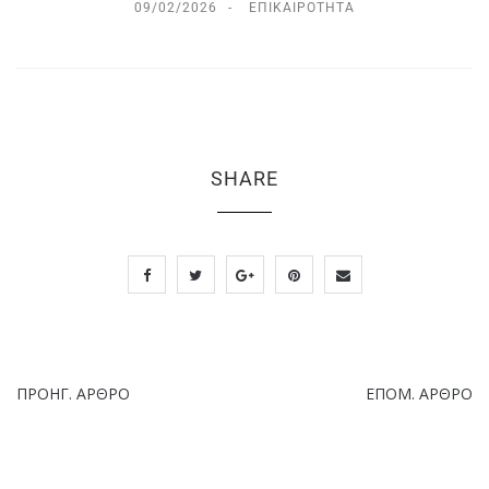
09/02/2026
ΕΠΙΚΑΙΡΌΤΗΤΑ
SHARE
ΠΡΟΗΓ. ΆΡΘΡΟ
ΕΠΌΜ. ΆΡΘΡΟ