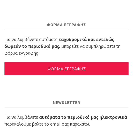
ΦΌΡΜΑ ΕΓΓΡΑΦΉΣ
Για να λαμβάνετε αυτόματα
ταχυδρομικά και εντελώς
δωρεάν το περιοδικό μας,
μπορείτε να συμπληρώσετε τη
φόρμα εγγραφής.
ΦΟΡΜΑ ΕΓΓΡΑΦΗΣ
NEWSLETTER
Για να λαμβάνετε
αυτόματα το περιοδικό μας ηλεκτρονικά
παρακαλούμε βάλτε το email σας παρακάτω.