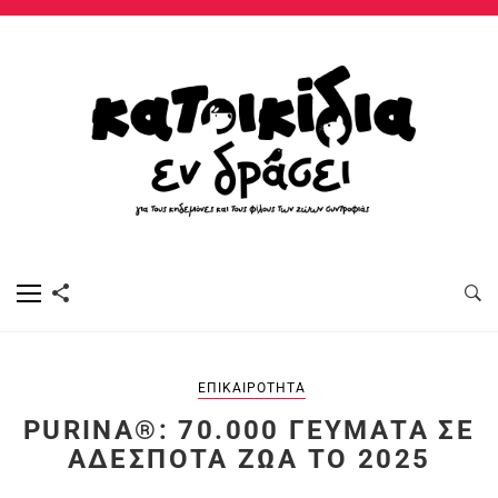
ΕΠΙΚΑΙΡΌΤΗΤΑ
PURINA®: 70.000 ΓΕΎΜΑΤΑ ΣΕ
ΑΔΈΣΠΟΤΑ ΖΏΑ ΤΟ 2025