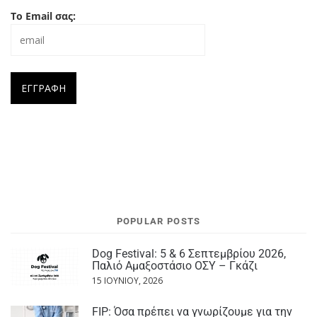
Το Email σας:
POPULAR POSTS
Dog Festival: 5 & 6 Σεπτεμβρίου 2026,
Παλιό Αμαξοστάσιο ΟΣΥ – Γκάζι
15 ΙΟΥΝΊΟΥ, 2026
FIP: Όσα πρέπει να γνωρίζουμε για την