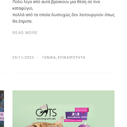
Πολύ λίγα από αυτά βρίσκουν μια θέση σε ένα
καταφύγιο,
πολλά από τα οποία δυστυχώς δεν λειτουργούν όπως
θα έπρεπε.
READ MORE
29/11/2023
ΓΕΝΙΚΆ
,
ΕΠΙΚΑΙΡΌΤΗΤΑ