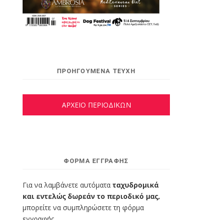
ΠΡΟΗΓΟΥΜΕΝΑ ΤΕΥΧΗ
ΑΡΧΕΙΟ ΠΕΡΙΟΔΙΚΩΝ
ΦΌΡΜΑ ΕΓΓΡΑΦΉΣ
Για να λαμβάνετε αυτόματα
ταχυδρομικά
και εντελώς δωρεάν το περιοδικό μας,
μπορείτε να συμπληρώσετε τη φόρμα
εγγραφής.