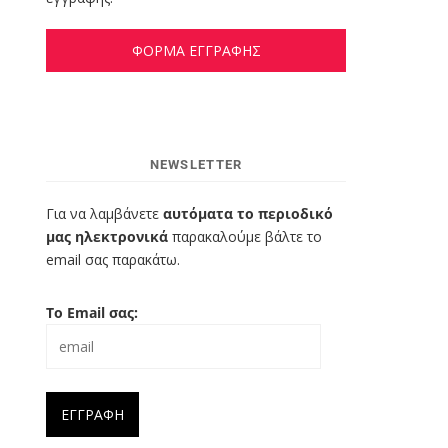
ΦΟΡΜΑ ΕΓΓΡΑΦΗΣ
NEWSLETTER
Για να λαμβάνετε
αυτόματα το περιοδικό
μας ηλεκτρονικά
παρακαλούμε βάλτε το
email σας παρακάτω.
Το Email σας: