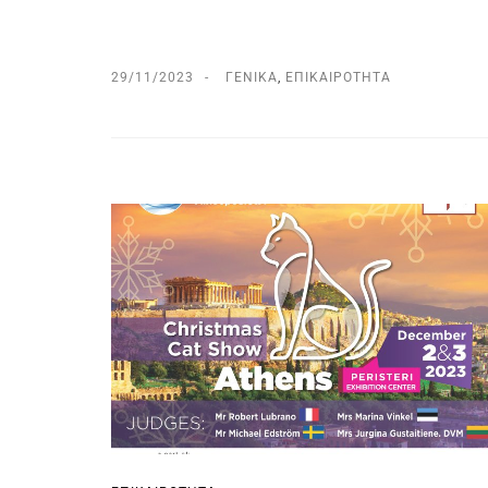
29/11/2023
ΓΕΝΙΚΆ
,
ΕΠΙΚΑΙΡΌΤΗΤΑ