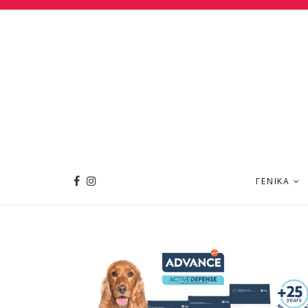
ΓΕΝΙΚΆ