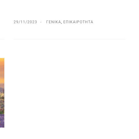
29/11/2023
ΓΕΝΙΚΆ
,
ΕΠΙΚΑΙΡΌΤΗΤΑ