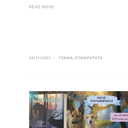
READ MORE
29/11/2023
ΓΕΝΙΚΆ
,
ΕΠΙΚΑΙΡΌΤΗΤΑ