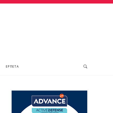
ΕΡΠΕΤΆ