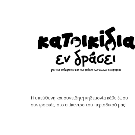
Η υπεύθυνη και συνειδητή κηδεμονία κάθε ζώου
συντροφιάς, στο επίκεντρο του περιοδικού μας!