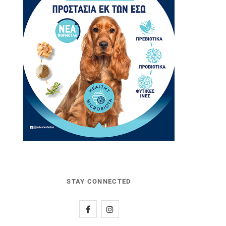
STAY CONNECTED