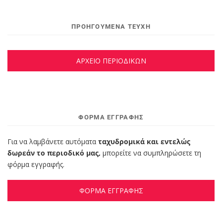
ΠΡΟΗΓΟΥΜΕΝΑ ΤΕΥΧΗ
ΑΡΧΕΙΟ ΠΕΡΙΟΔΙΚΩΝ
ΦΌΡΜΑ ΕΓΓΡΑΦΉΣ
Για να λαμβάνετε αυτόματα
ταχυδρομικά και εντελώς
δωρεάν το περιοδικό μας,
μπορείτε να συμπληρώσετε τη
φόρμα εγγραφής.
ΦΟΡΜΑ ΕΓΓΡΑΦΗΣ