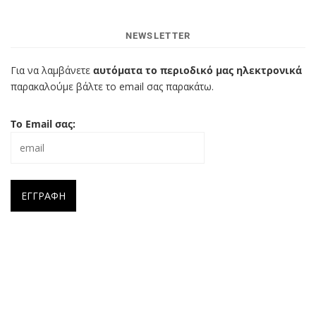
NEWSLETTER
Για να λαμβάνετε
αυτόματα το περιοδικό μας ηλεκτρονικά
παρακαλούμε βάλτε το email σας παρακάτω.
Το Email σας: