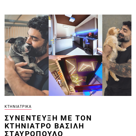
ΚΤΗΝΙΑΤΡΙΚΆ
ΣΥΝΈΝΤΕΥΞΗ ΜΕ ΤΟΝ
ΚΤΗΝΊΑΤΡΟ ΒΑΣΊΛΗ
ΣΤΑΥΡΌΠΟΥΛΟ