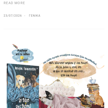
READ MORE
23/07/2026
ΓΕΝΙΚΆ