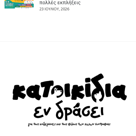
πολλές εκπλήξεις
23 ΙΟΥΛΊΟΥ, 2026