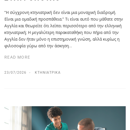
“Η σύγχρονη κτηνιατρική δεν είναι μια μοναχική διαδρομή.
Είναι μια ομαδική προσπάθεια.” Τι είναι αυτό που μάθατε στην
Αγγλία και θεωρείτε ότι λείπει περισσότερο από την ελληνική
κτηνιατρική; Η μεγαλύτερη παρακαταθήκη που πήρα από την
Αγγλία δεν ήταν μόνο η επιστημονική γνώση, αλλά κυρίως η
φιλοσοφία γύρω από την άσκηση…
READ MORE
23/07/2026
ΚΤΗΝΙΑΤΡΙΚΆ