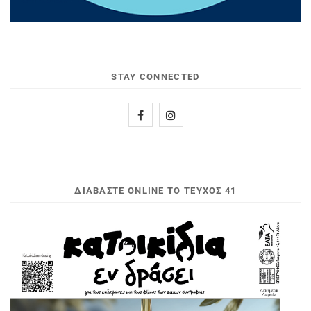
STAY CONNECTED
ΔΙΑΒΆΣΤΕ ONLINE ΤΟ ΤΕΎΧΟΣ 41