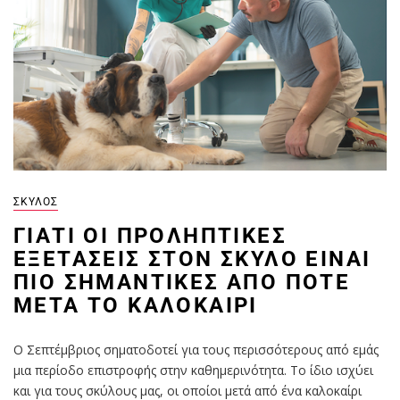
ΣΚΎΛΟΣ
ΓΙΑΤΊ ΟΙ ΠΡΟΛΗΠΤΙΚΈΣ
ΕΞΕΤΆΣΕΙΣ ΣΤΟΝ ΣΚΎΛΟ ΕΊΝΑΙ
ΠΙΟ ΣΗΜΑΝΤΙΚΈΣ ΑΠΌ ΠΟΤΈ
ΜΕΤΆ ΤΟ ΚΑΛΟΚΑΊΡΙ
Ο Σεπτέμβριος σηματοδοτεί για τους περισσότερους από εμάς
μια περίοδο επιστροφής στην καθημερινότητα. Το ίδιο ισχύει
και για τους σκύλους μας, οι οποίοι μετά από ένα καλοκαίρι