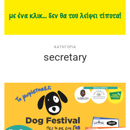
ΚΑΤΗΓΟΡΊΑ
secretary