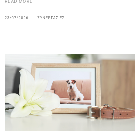
READ MORE
23/07/2026
ΣΥΝΕΡΓΑΣΊΕΣ