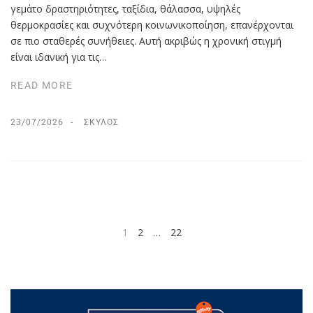
γεμάτο δραστηριότητες, ταξίδια, θάλασσα, υψηλές
θερμοκρασίες και συχνότερη κοινωνικοποίηση, επανέρχονται
σε πιο σταθερές συνήθειες. Αυτή ακριβώς η χρονική στιγμή
είναι ιδανική για τις…
READ MORE
23/07/2026
ΣΚΎΛΟΣ
1
2
…
22
NEXT