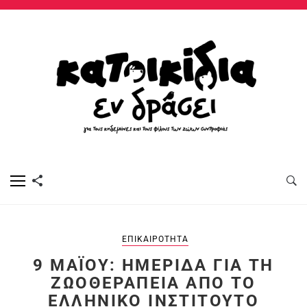
ΕΠΙΚΑΙΡΌΤΗΤΑ
9 ΜΑΪ́ΟΥ: ΗΜΕΡΊΔΑ ΓΙΑ ΤΗ
ΖΩΟΘΕΡΑΠΕΊΑ ΑΠΌ ΤΟ
ΕΛΛΗΝΙΚΌ ΙΝΣΤΙΤΟΎΤΟ