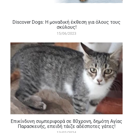
Discover Dogs: Η μοναδική έκθεση για όλους τους
σκύλους!
15/06/2023
Επικίνδυνη συμπεριφορά σε 80χρονη, δημότη Αγίας
Παρασκευής, επειδή τάιζε αδέσποτες γάτες!
13/02/2024