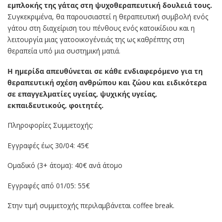
εμπλοκής της γάτας στη ψυχοθεραπευτική δουλειά τους.
Συγκεκριμένα, θα παρουσιαστεί η θεραπευτική συμβολή ενός
γάτου στη διαχείριση του πένθους ενός κατοικίδιου και η
λειτουργία μιας γατοοικογένειάς της ως καθρέπτης στη
θεραπεία υπό μια συστημική ματιά.
Η ημερίδα απευθύνεται σε κάθε ενδιαφερόμενο για τη
θεραπευτική σχέση ανθρώπου και ζώου και ειδικότερα
σε επαγγελματίες υγείας, ψυχικής υγείας,
εκπαιδευτικούς, φοιτητές.
Πληροφορίες Συμμετοχής:
Εγγραφές έως 30/04: 45€
Ομαδικό (3+ άτομα): 40€ ανά άτομο
Εγγραφές από 01/05: 55€
Στην τιμή συμμετοχής περιλαμβάνεται coffee break.