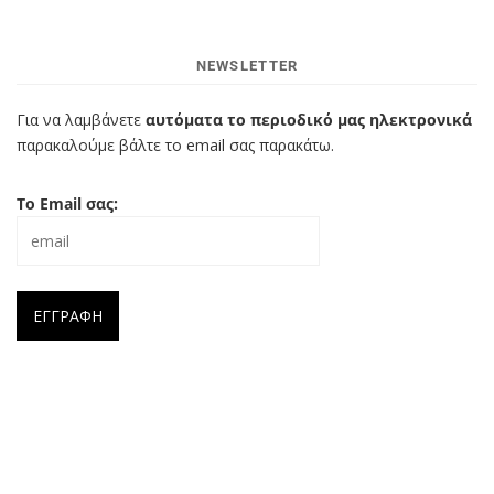
NEWSLETTER
Για να λαμβάνετε
αυτόματα το περιοδικό μας ηλεκτρονικά
παρακαλούμε βάλτε το email σας παρακάτω.
Το Email σας: