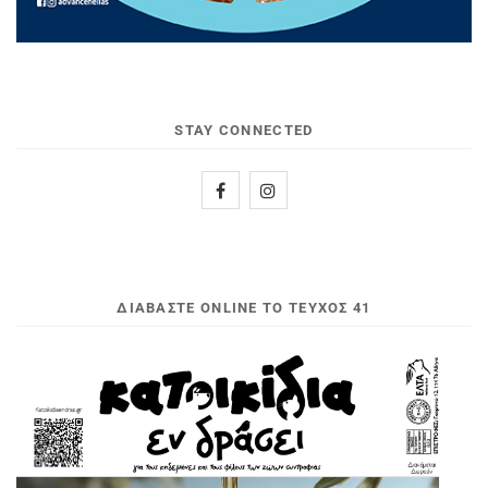
STAY CONNECTED
ΔΙΑΒΆΣΤΕ ONLINE ΤΟ ΤΕΎΧΟΣ 41