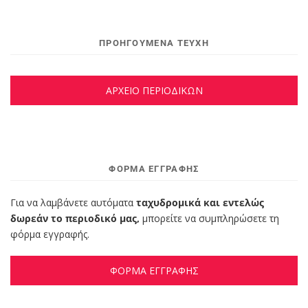
ΠΡΟΗΓΟΥΜΕΝΑ ΤΕΥΧΗ
ΑΡΧΕΙΟ ΠΕΡΙΟΔΙΚΩΝ
ΦΌΡΜΑ ΕΓΓΡΑΦΉΣ
Για να λαμβάνετε αυτόματα
ταχυδρομικά και εντελώς
δωρεάν το περιοδικό μας,
μπορείτε να συμπληρώσετε τη
φόρμα εγγραφής.
ΦΟΡΜΑ ΕΓΓΡΑΦΗΣ