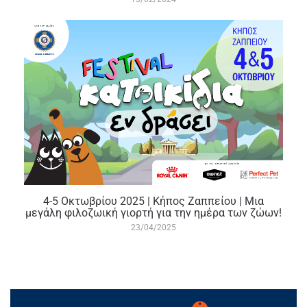
4-5 Οκτωβρίου 2025 | Κήπος Ζαππείου | Μια
μεγάλη φιλοζωική γιορτή για την ημέρα των ζώων!
23/04/2025