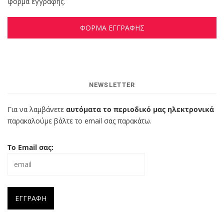
φόρμα εγγραφής.
ΦΟΡΜΑ ΕΓΓΡΑΦΗΣ
NEWSLETTER
Για να λαμβάνετε
αυτόματα το περιοδικό μας ηλεκτρονικά
παρακαλούμε βάλτε το email σας παρακάτω.
Το Email σας: