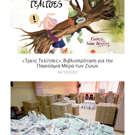
«Τρεις Τελίτσες»: Βιβλιοπρόταση για την
Παγκόσμια Μέρα των Ζώων
04/10/2023