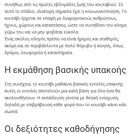
συνήθως από τις πρώτες εβδομάδες ζωής του κουταβιού. Σε
αυτό το στάδιο, ιδιαίτερη σημασία έχει η κοινωνικοποίηση. Το
κουτάβι έρχεται σε επαφή με διαφορετικούς ανθρώπους,
ήχους, χώρους και καταστάσεις, ώστε να συνηθίσει τον κόσμο
γύρω του και να μην φοβάται εύκολα.
Ένας σκύλος-οδηγός πρέπει να είναι ήρεμος και σταθερός,
ακόμη και σε περιβάλλοντα με πολύ θόρυβο ή κίνηση, όπως
δρόμοι, λεωφορεία ή καταστήματα.
Η εκμάθηση βασικής υπακοής
Στη συνέχεια, το κουτάβι μαθαίνει βασικές εντολές υπακοής.
Αυτές οι εντολές αποτελούν μια καλή βάση για όλα όσα θα
ακολουθήσουν. Η εκπαίδευση γίνεται με θετική ενίσχυση,
δηλαδή με επιβράβευση κάθε φορά που το κουτάβι κάνει κάτι
σωστά.
Οι δεξιότητες καθοδήγησης