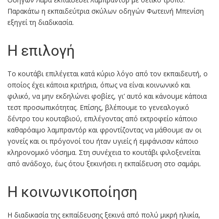
Παρακάτω η εκπαιδεύτρια σκύλων οδηγών Φωτεινή Μπενίση
εξηγεί τη διαδικασία.
Η επιλογή
Το κουτάβι επιλέγεται κατά κύριο λόγο από τον εκπαιδευτή, ο
οποίος έχει κάποια κριτήρια, όπως να είναι κοινωνικό και
φιλικό, να μην εκδηλώνει φοβίες, γι’ αυτό και κάνουμε κάποια
τεστ προσωπικότητας. Επίσης, βλέπουμε το γενεαλογικό
δέντρο του κουταβιού, επιλέγοντας από εκτροφείο κάποιο
καθαρόαιμο λαμπραντόρ και φροντίζοντας να μάθουμε αν οι
γονείς και οι πρόγονοί του ήταν υγιείς ή εμφάνισαν κάποιο
κληρονομικό νόσημα. Στη συνέχεια το κουτάβι φιλοξενείται
από ανάδοχο, έως ότου ξεκινήσει η εκπαίδευση στο σαμάρι.
Η κοινωνικοποίηση
Η διαδικασία της εκπαίδευσης ξεκινά από πολύ μικρή ηλικία,