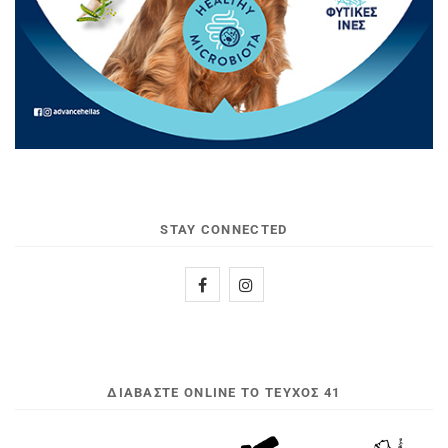
STAY CONNECTED
ΔΙΑΒΆΣΤΕ ONLINE ΤΟ ΤΕΎΧΟΣ 41