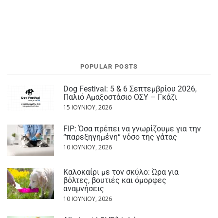
POPULAR POSTS
Dog Festival: 5 & 6 Σεπτεμβρίου 2026,
Παλιό Αμαξοστάσιο ΟΣΥ – Γκάζι
15 ΙΟΥΝΊΟΥ, 2026
FIP: Όσα πρέπει να γνωρίζουμε για την
“παρεξηγημένη“ νόσο της γάτας
10 ΙΟΥΝΊΟΥ, 2026
Καλοκαίρι με τον σκύλο: Ώρα για
βόλτες, βουτιές και όμορφες
αναμνήσεις
10 ΙΟΥΝΊΟΥ, 2026