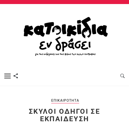
ΕΠΙΚΑΙΡΌΤΗΤΑ
ΣΚΎΛΟΙ ΟΔΗΓΟΊ ΣΕ
ΕΚΠΑΊΔΕΥΣΗ