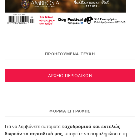
ΠΡΟΗΓΟΥΜΕΝΑ ΤΕΥΧΗ
ΑΡΧΕΙΟ ΠΕΡΙΟΔΙΚΩΝ
ΦΌΡΜΑ ΕΓΓΡΑΦΉΣ
Για να λαμβάνετε αυτόματα
ταχυδρομικά και εντελώς
δωρεάν το περιοδικό μας,
μπορείτε να συμπληρώσετε τη