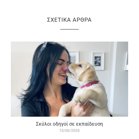
ΣΧΕΤΙΚΆ ΆΡΘΡΑ
Σκύλοι οδηγοί σε εκπαίδευση
10/06/2026