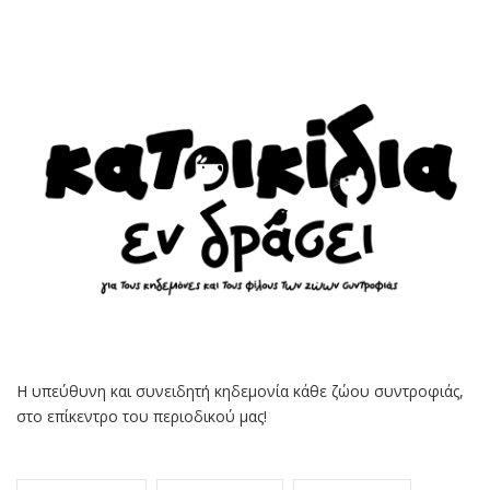
Η υπεύθυνη και συνειδητή κηδεμονία κάθε ζώου συντροφιάς,
στο επίκεντρο του περιοδικού μας!