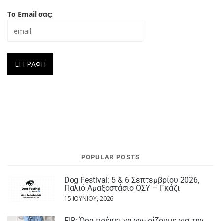
Το Email σας:
POPULAR POSTS
Dog Festival: 5 & 6 Σεπτεμβρίου 2026,
Παλιό Αμαξοστάσιο ΟΣΥ – Γκάζι
15 ΙΟΥΝΊΟΥ, 2026
FIP: Όσα πρέπει να γνωρίζουμε για την