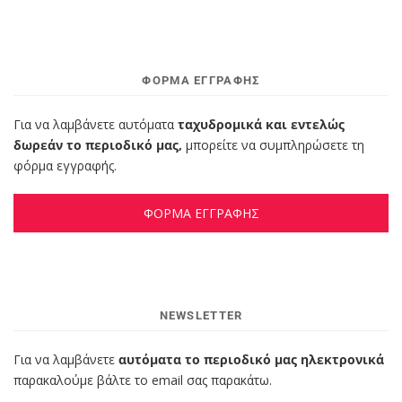
ΦΌΡΜΑ ΕΓΓΡΑΦΉΣ
Για να λαμβάνετε αυτόματα
ταχυδρομικά και εντελώς
δωρεάν το περιοδικό μας,
μπορείτε να συμπληρώσετε τη
φόρμα εγγραφής.
ΦΟΡΜΑ ΕΓΓΡΑΦΗΣ
NEWSLETTER
Για να λαμβάνετε
αυτόματα το περιοδικό μας ηλεκτρονικά
παρακαλούμε βάλτε το email σας παρακάτω.