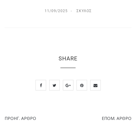
11/09/2025
ΣΚΎΛΟΣ
SHARE
ΠΡΟΗΓ. ΆΡΘΡΟ
ΕΠΌΜ. ΆΡΘΡΟ