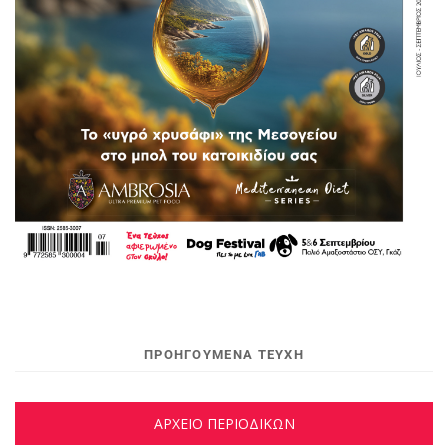
ΠΡΟΗΓΟΥΜΕΝΑ ΤΕΥΧΗ
ΑΡΧΕΙΟ ΠΕΡΙΟΔΙΚΩΝ