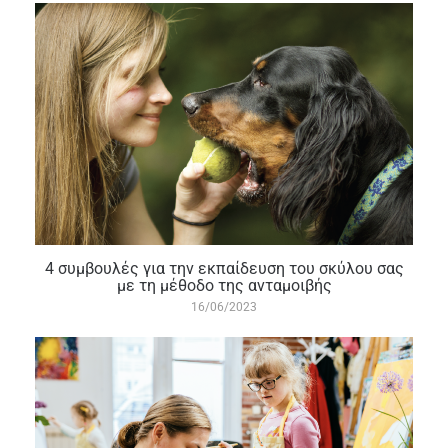
4 συμβουλές για την εκπαίδευση του σκύλου σας
με τη μέθοδο της ανταμοιβής
16/06/2023