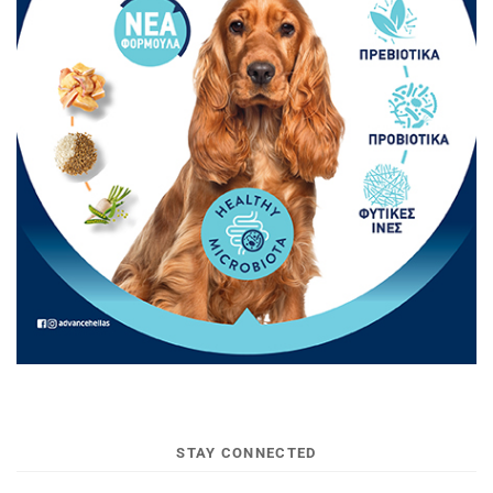
STAY CONNECTED