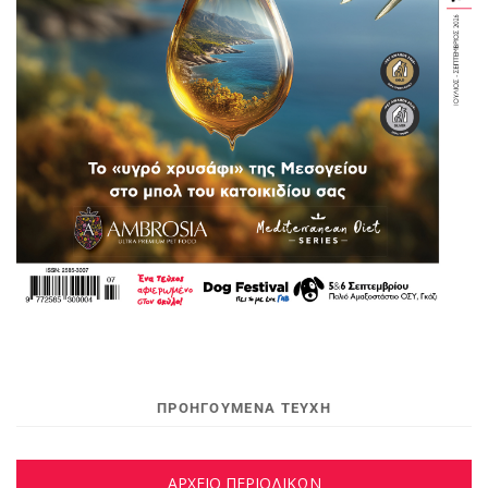
ΠΡΟΗΓΟΥΜΕΝΑ ΤΕΥΧΗ
ΑΡΧΕΙΟ ΠΕΡΙΟΔΙΚΩΝ