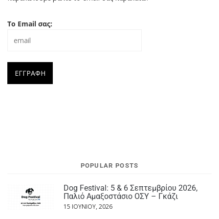
Το Email σας:
POPULAR POSTS
Dog Festival: 5 & 6 Σεπτεμβρίου 2026,
Παλιό Αμαξοστάσιο ΟΣΥ – Γκάζι
15 ΙΟΥΝΊΟΥ, 2026