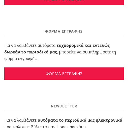
ΦΌΡΜΑ ΕΓΓΡΑΦΉΣ
Για να λαμβάνετε αυτόματα
ταχυδρομικά και εντελώς
δωρεάν το περιοδικό μας,
μπορείτε να συμπληρώσετε τη
φόρμα εγγραφής.
ΦΟΡΜΑ ΕΓΓΡΑΦΗΣ
NEWSLETTER
Για να λαμβάνετε
αυτόματα το περιοδικό μας ηλεκτρονικά
παρακαλούμε βάλτε το email σας παρακάτω.