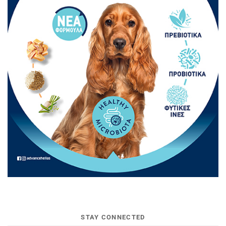
STAY CONNECTED