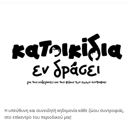
Η υπεύθυνη και συνειδητή κηδεμονία κάθε ζώου συντροφιάς,
στο επίκεντρο του περιοδικού μας!